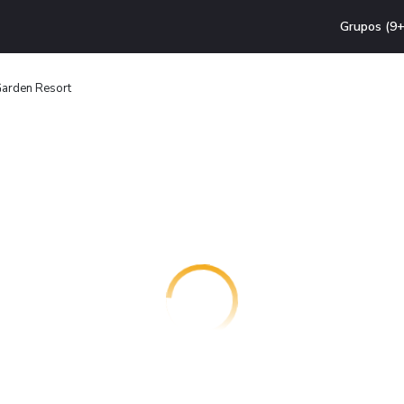
Grupos (9+
Garden Resort