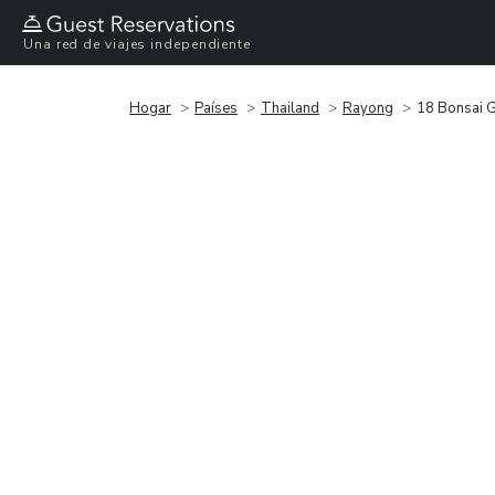
Una red de viajes independiente
Hogar
Países
Thailand
Rayong
18 Bonsai 