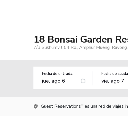
18 Bonsai Garden Re
7/3 Sukhumvit 54 Rd., Amphur Mueng, Rayong,
Fecha de entrada:
Fecha de salida
Guest Reservations
es una red de viajes 
TM