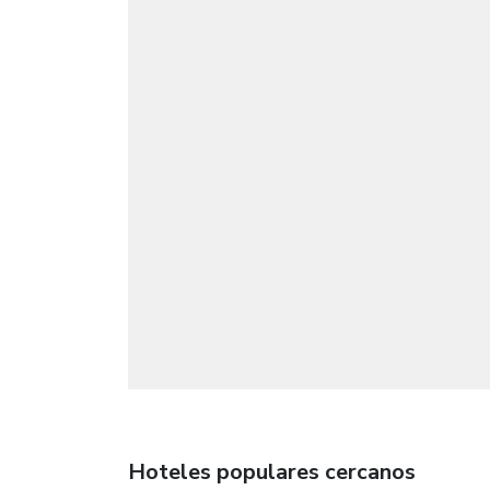
Hoteles populares cercanos