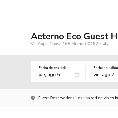
Aeterno Eco Guest 
Via Appia Nuova 165, Rome, 00182, Italy
Fecha de entrada:
Fecha de salida
Guest Reservations
es una red de viajes 
TM