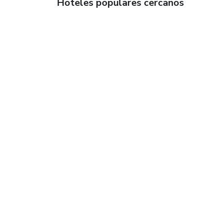
Hoteles populares cercanos