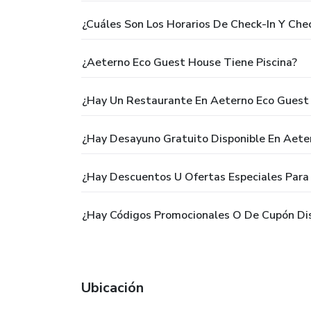
¿Cuáles Son Los Horarios De Check-In Y Ch
¿Aeterno Eco Guest House Tiene Piscina?
¿Hay Un Restaurante En Aeterno Eco Guest
¿Hay Desayuno Gratuito Disponible En Aete
¿Hay Descuentos U Ofertas Especiales Para
¿Hay Códigos Promocionales O De Cupón Di
Ubicación