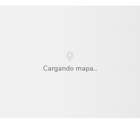
Cargando mapa...