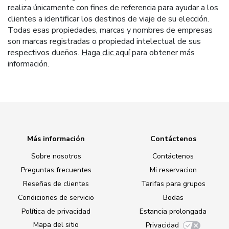
realiza únicamente con fines de referencia para ayudar a los
clientes a identificar los destinos de viaje de su elección.
Todas esas propiedades, marcas y nombres de empresas
son marcas registradas o propiedad intelectual de sus
respectivos dueños.
Haga clic aquí
para obtener más
información.
Más información
Contáctenos
Sobre nosotros
Contáctenos
Preguntas frecuentes
Mi reservacion
Reseñas de clientes
Tarifas para grupos
Condiciones de servicio
Bodas
Política de privacidad
Estancia prolongada
Mapa del sitio
Privacidad