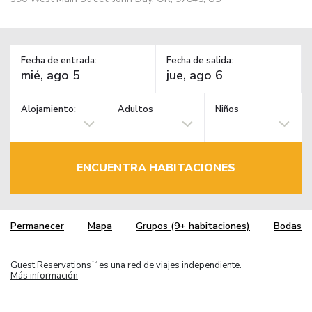
Fecha de entrada:
Fecha de salida:
Alojamiento:
Adultos
Niños
ENCUENTRA HABITACIONES
Permanecer
Mapa
Grupos (9+ habitaciones)
Bodas
Guest Reservations
es una red de viajes independiente.
TM
Más información