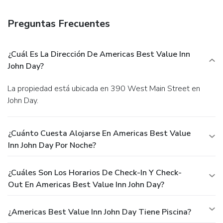
available onsite.
Preguntas Frecuentes
¿Cuál Es La Dirección De Americas Best Value Inn
John Day?
La propiedad está ubicada en 390 West Main Street en
John Day.
¿Cuánto Cuesta Alojarse En Americas Best Value
Inn John Day Por Noche?
¿Cuáles Son Los Horarios De Check-In Y Check-
Out En Americas Best Value Inn John Day?
¿Americas Best Value Inn John Day Tiene Piscina?