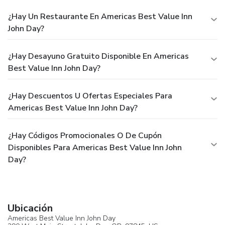
¿Hay Un Restaurante En Americas Best Value Inn
John Day?
¿Hay Desayuno Gratuito Disponible En Americas
Best Value Inn John Day?
¿Hay Descuentos U Ofertas Especiales Para
Americas Best Value Inn John Day?
¿Hay Códigos Promocionales O De Cupón
Disponibles Para Americas Best Value Inn John
Day?
Ubicación
Americas Best Value Inn John Day