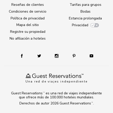
Reseñas de clientes
Tarifas para grupos
Condiciones de servicio
Bodas
Política de privacidad
Estancia prolongada
Mapa del sitio
Privacidad
Registre su propiedad
No afiliación a hoteles
Una red de viajes independiente
Guest Reservations
es una red de viajes independiente
TM
que ofrece más de 100.000 hoteles mundiales.
Derechos de autor 2026
Guest Reservations
.
TM