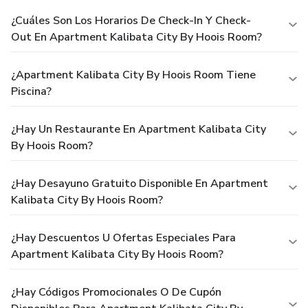
¿Cuáles Son Los Horarios De Check-In Y Check-
Out En Apartment Kalibata City By Hoois Room?
¿Apartment Kalibata City By Hoois Room Tiene
Piscina?
¿Hay Un Restaurante En Apartment Kalibata City
By Hoois Room?
¿Hay Desayuno Gratuito Disponible En Apartment
Kalibata City By Hoois Room?
¿Hay Descuentos U Ofertas Especiales Para
Apartment Kalibata City By Hoois Room?
¿Hay Códigos Promocionales O De Cupón