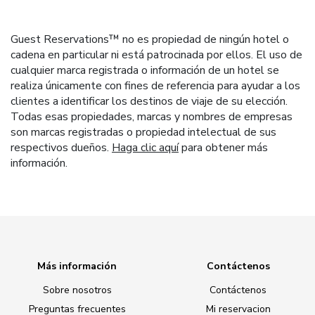
Guest Reservations™ no es propiedad de ningún hotel o
cadena en particular ni está patrocinada por ellos. El uso de
cualquier marca registrada o información de un hotel se
realiza únicamente con fines de referencia para ayudar a los
clientes a identificar los destinos de viaje de su elección.
Todas esas propiedades, marcas y nombres de empresas
son marcas registradas o propiedad intelectual de sus
respectivos dueños.
Haga clic aquí
para obtener más
información.
Más información
Contáctenos
Sobre nosotros
Contáctenos
Preguntas frecuentes
Mi reservacion