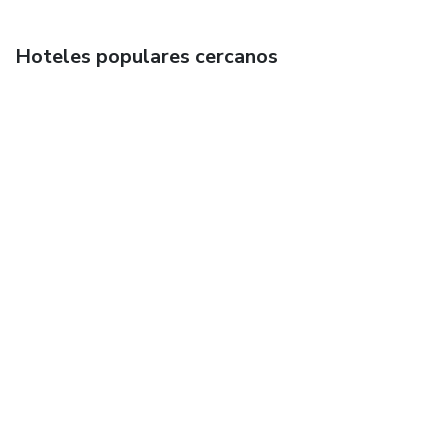
Hoteles populares cercanos