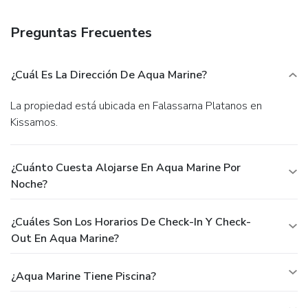
Preguntas Frecuentes
¿Cuál Es La Dirección De Aqua Marine?
La propiedad está ubicada en Falassarna Platanos en
Kissamos.
¿Cuánto Cuesta Alojarse En Aqua Marine Por
Noche?
¿Cuáles Son Los Horarios De Check-In Y Check-
Out En Aqua Marine?
¿Aqua Marine Tiene Piscina?