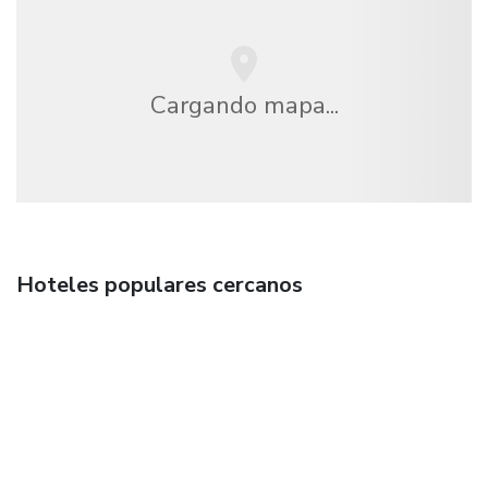
Cargando mapa...
Hoteles populares cercanos