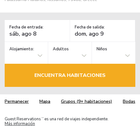
Fecha de entrada:
Fecha de salida:
Alojamiento:
Adultos
Niños
ENCUENTRA HABITACIONES
Permanecer
Mapa
Grupos (9+ habitaciones)
Bodas
Guest Reservations
es una red de viajes independiente.
TM
Más información