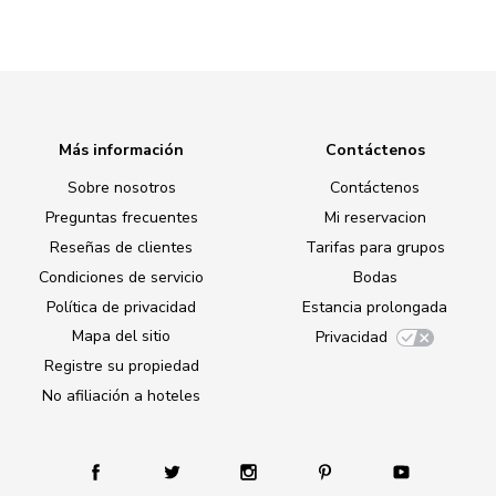
Más información
Contáctenos
Sobre nosotros
Contáctenos
Preguntas frecuentes
Mi reservacion
Reseñas de clientes
Tarifas para grupos
Condiciones de servicio
Bodas
Política de privacidad
Estancia prolongada
Mapa del sitio
Privacidad
Registre su propiedad
No afiliación a hoteles