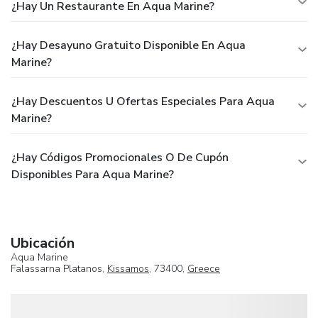
¿Hay Un Restaurante En Aqua Marine?
¿Hay Desayuno Gratuito Disponible En Aqua
Marine?
¿Hay Descuentos U Ofertas Especiales Para Aqua
Marine?
¿Hay Códigos Promocionales O De Cupón
Disponibles Para Aqua Marine?
Ubicación
Aqua Marine
Falassarna Platanos,
Kissamos
, 73400,
Greece