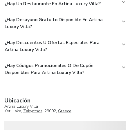
¿Hay Un Restaurante En Artina Luxury Villa?
¿Hay Desayuno Gratuito Disponible En Artina
Luxury Villa?
¿Hay Descuentos U Ofertas Especiales Para
Artina Luxury Villa?
¿Hay Códigos Promocionales O De Cupón
Disponibles Para Artina Luxury Villa?
Ubicación
Artina Luxury Villa
Keri Lake,
Zakynthos
, 29092,
Greece