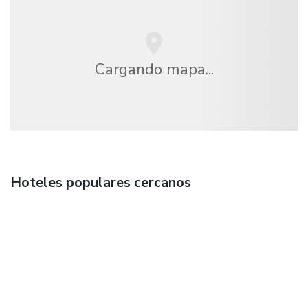
Cargando mapa...
Hoteles populares cercanos