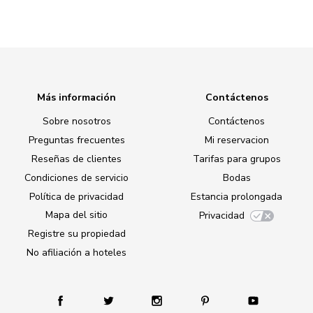
Más información
Contáctenos
Sobre nosotros
Contáctenos
Preguntas frecuentes
Mi reservacion
Reseñas de clientes
Tarifas para grupos
Condiciones de servicio
Bodas
Política de privacidad
Estancia prolongada
Mapa del sitio
Privacidad
Registre su propiedad
No afiliación a hoteles