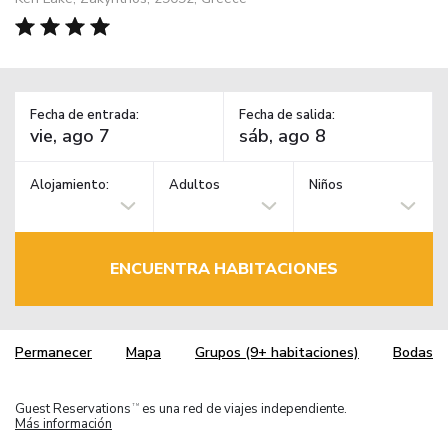
Fecha de entrada:
Fecha de salida:
Alojamiento:
Adultos
Niños
ENCUENTRA HABITACIONES
Permanecer
Mapa
Grupos (9+ habitaciones)
Bodas
Guest Reservations
es una red de viajes independiente.
TM
Más información