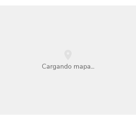
Cargando mapa...