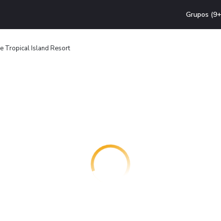
Grupos (9+
e Tropical Island Resort