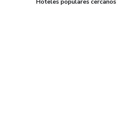
Hoteles populares cercanos