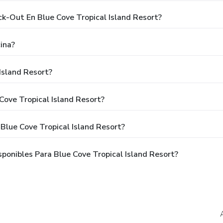
ck-Out En Blue Cove Tropical Island Resort?
ina?
Island Resort?
Cove Tropical Island Resort?
Blue Cove Tropical Island Resort?
onibles Para Blue Cove Tropical Island Resort?