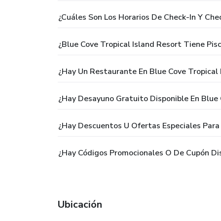
¿Cuáles Son Los Horarios De Check-In Y Che
¿Blue Cove Tropical Island Resort Tiene Pisc
¿Hay Un Restaurante En Blue Cove Tropical 
¿Hay Desayuno Gratuito Disponible En Blue 
¿Hay Descuentos U Ofertas Especiales Para 
¿Hay Códigos Promocionales O De Cupón Disp
Ubicación