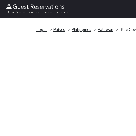
Una red de viajes independiente
Hogar
Países
Philippines
Palawan
Blue Cov