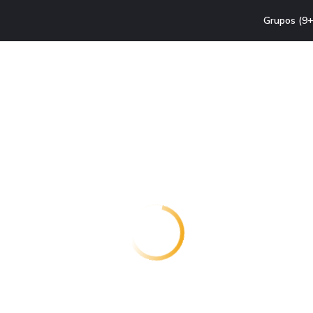
Grupos (9+