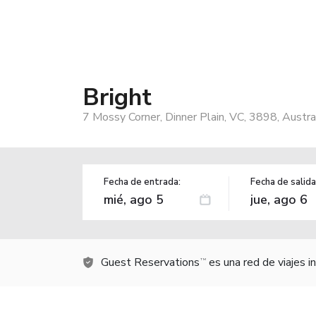
Bright
7 Mossy Corner, Dinner Plain, VC, 3898, Austra
Fecha de entrada:
Fecha de salida
Guest Reservations
es una red de viajes 
TM