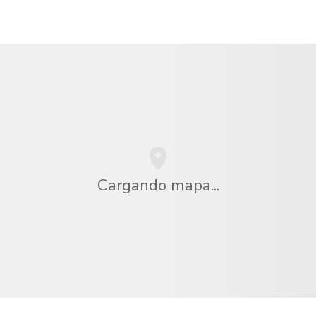
Cargando mapa...