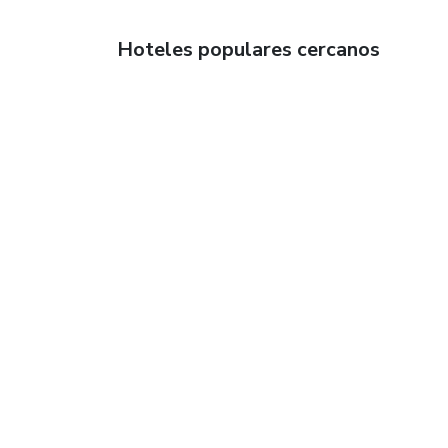
Hoteles populares cercanos