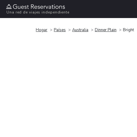
Una red de viajes independiente
Hogar
Países
Australia
Dinner Plain
Bright