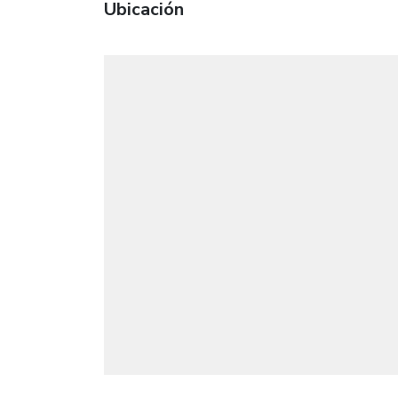
Ubicación