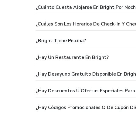
¿Cuánto Cuesta Alojarse En Bright Por Noch
¿Cuáles Son Los Horarios De Check-In Y Che
¿Bright Tiene Piscina?
¿Hay Un Restaurante En Bright?
¿Hay Desayuno Gratuito Disponible En Brigh
¿Hay Descuentos U Ofertas Especiales Para
¿Hay Códigos Promocionales O De Cupón Dis