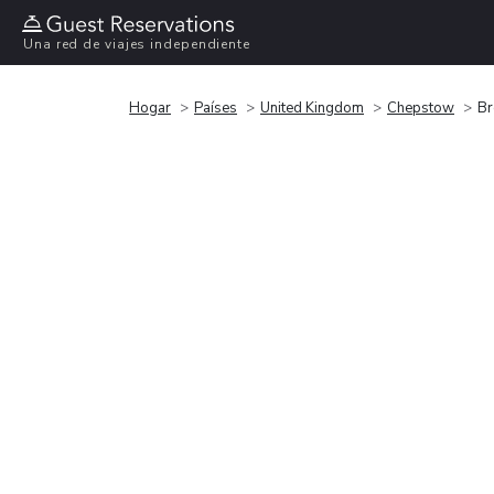
Una red de viajes independiente
Hogar
Países
United Kingdom
Chepstow
Br