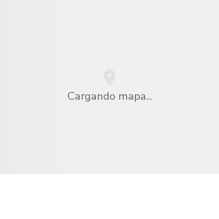
Cargando mapa...