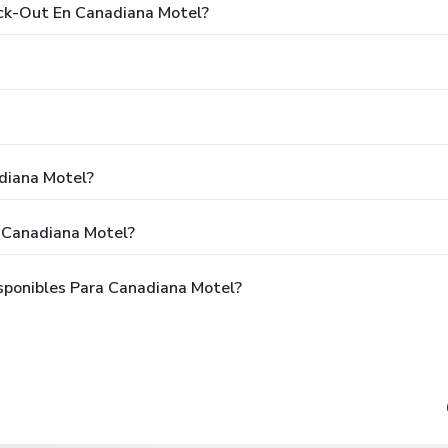
eck-Out En Canadiana Motel?
diana Motel?
 Canadiana Motel?
sponibles Para Canadiana Motel?