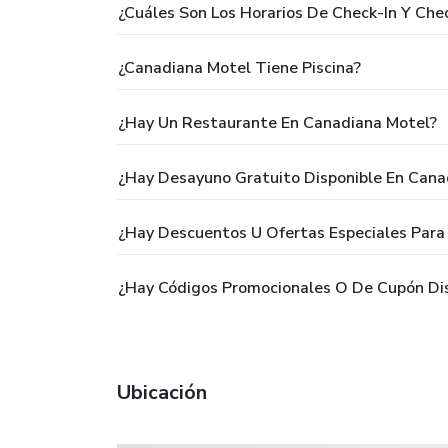
¿Cuáles Son Los Horarios De Check-In Y Ch
¿Canadiana Motel Tiene Piscina?
¿Hay Un Restaurante En Canadiana Motel?
¿Hay Desayuno Gratuito Disponible En Cana
¿Hay Descuentos U Ofertas Especiales Para
¿Hay Códigos Promocionales O De Cupón Di
Ubicación