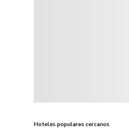
Hoteles populares cercanos