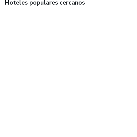
Hoteles populares cercanos