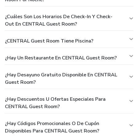
¿Cuáles Son Los Horarios De Check-In Y Check-
Out En CENTRAL Guest Room?
¿CENTRAL Guest Room Tiene Piscina?
¿Hay Un Restaurante En CENTRAL Guest Room?
¿Hay Desayuno Gratuito Disponible En CENTRAL
Guest Room?
¿Hay Descuentos U Ofertas Especiales Para
CENTRAL Guest Room?
¿Hay Códigos Promocionales O De Cupón
Disponibles Para CENTRAL Guest Room?