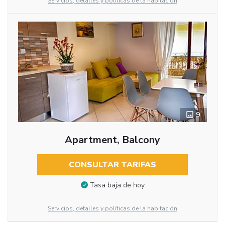
Servicios, detalles y políticas de la habitación
9
Apartment, Balcony
CONSULTAR TARIFAS
Tasa baja de hoy
Servicios, detalles y políticas de la habitación