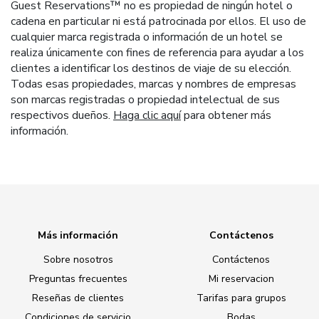
Guest Reservations™ no es propiedad de ningún hotel o
cadena en particular ni está patrocinada por ellos. El uso de
cualquier marca registrada o información de un hotel se
realiza únicamente con fines de referencia para ayudar a los
clientes a identificar los destinos de viaje de su elección.
Todas esas propiedades, marcas y nombres de empresas
son marcas registradas o propiedad intelectual de sus
respectivos dueños.
Haga clic aquí
para obtener más
información.
Más información
Contáctenos
Sobre nosotros
Contáctenos
Preguntas frecuentes
Mi reservacion
Reseñas de clientes
Tarifas para grupos
Condiciones de servicio
Bodas