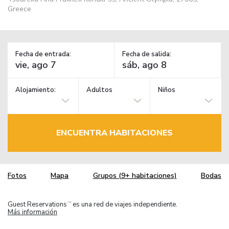
Greece
Fecha de entrada:
Fecha de salida:
Alojamiento:
Adultos
Niños
ENCUENTRA HABITACIONES
Fotos
Mapa
Grupos (9+ habitaciones)
Bodas
Guest Reservations
es una red de viajes independiente.
TM
Más información