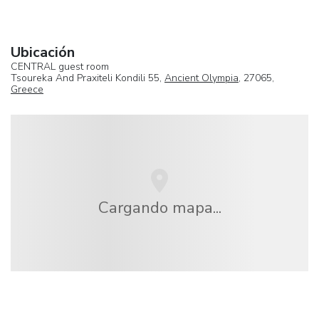
Ubicación
CENTRAL guest room
Tsoureka And Praxiteli Kondili 55,
Ancient Olympia
, 27065,
Greece
Cargando mapa...