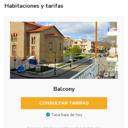
Habitaciones y tarifas
10
Balcony
CONSULTAR TARIFAS
Tasa baja de hoy