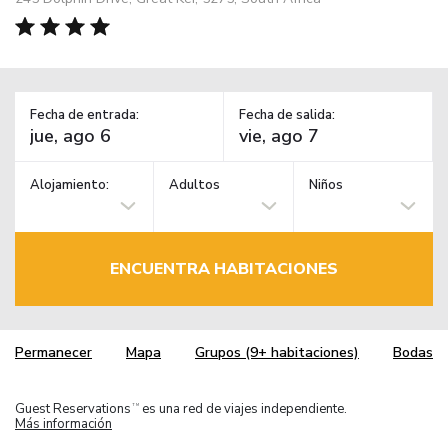
Fecha de entrada:
Fecha de salida:
Alojamiento:
Adultos
Niños
ENCUENTRA HABITACIONES
Permanecer
Mapa
Grupos (9+ habitaciones)
Bodas
Guest Reservations
es una red de viajes independiente.
TM
Más información