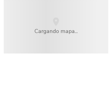
Cargando mapa...