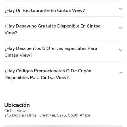
¿Hay Un Restaurante En Cintsa View?
¿Hay Desayuno Gratuito Disponible En Cintsa
View?
¿Hay Descuentos U Ofertas Especiales Para
Cintsa View?
¿Hay Códigos Promocionales O De Cupón
Disponibles Para Cintsa View?
Ubicación
Cintsa View
245 Dolphin Drive,
Great Kei
, 5275,
South Africa