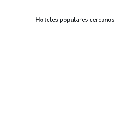
Hoteles populares cercanos