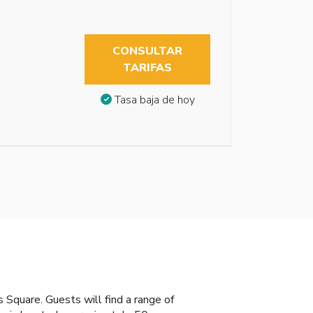
CONSULTAR
TARIFAS
Tasa baja de hoy
 Square. Guests will find a range of