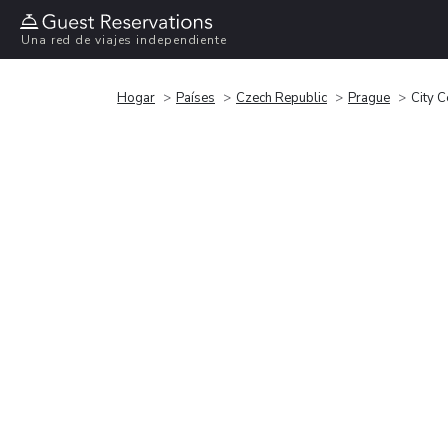
Una red de viajes independiente
Hogar
Países
Czech Republic
Prague
City C