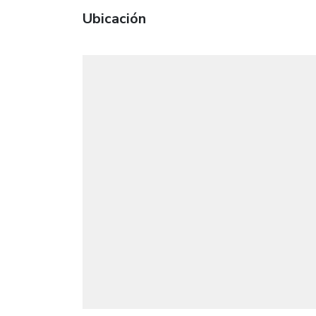
Ubicación