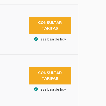
CONSULTAR
TARIFAS
Tasa baja de hoy
CONSULTAR
TARIFAS
Tasa baja de hoy