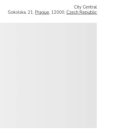
City Central
Sokolska, 21,
Prague
, 12000,
Czech Republic