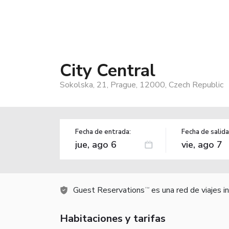
City Central
Sokolska, 21, Prague, 12000, Czech Republic
Fecha de entrada:
Fecha de salida
Guest Reservations
es una red de viajes 
TM
Habitaciones y tarifas