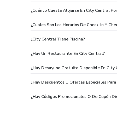
¿Cuánto Cuesta Alojarse En City Central Po
¿Cuáles Son Los Horarios De Check-In Y Che
¿City Central Tiene Piscina?
¿Hay Un Restaurante En City Central?
¿Hay Desayuno Gratuito Disponible En City 
¿Hay Descuentos U Ofertas Especiales Para 
¿Hay Códigos Promocionales O De Cupón Dis