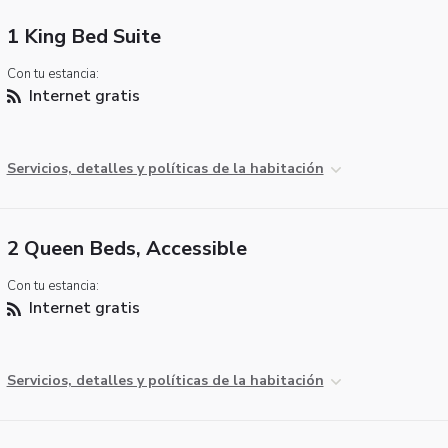
1 King Bed Suite
Con tu estancia:
Internet gratis
Servicios, detalles y políticas de la habitación
2 Queen Beds, Accessible
Con tu estancia:
Internet gratis
Servicios, detalles y políticas de la habitación