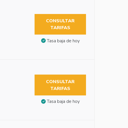
CONSULTAR
TARIFAS
Tasa baja de hoy
CONSULTAR
TARIFAS
Tasa baja de hoy