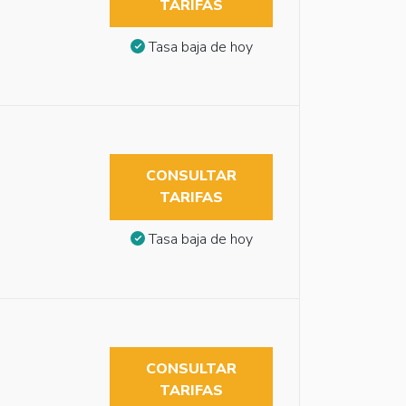
TARIFAS
Tasa baja de hoy
CONSULTAR
TARIFAS
Tasa baja de hoy
CONSULTAR
TARIFAS