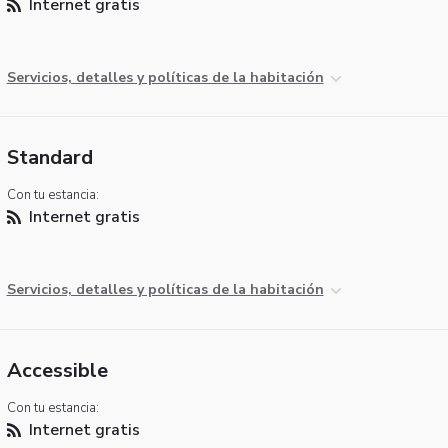
Internet gratis
Servicios, detalles y políticas de la habitación
Standard
Con tu estancia:
Internet gratis
Servicios, detalles y políticas de la habitación
Accessible
Con tu estancia:
Internet gratis