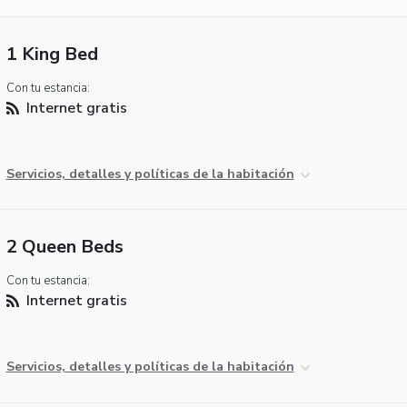
1 King Bed
Con tu estancia:
Internet gratis
Servicios, detalles y políticas de la habitación
2 Queen Beds
Con tu estancia:
Internet gratis
Servicios, detalles y políticas de la habitación