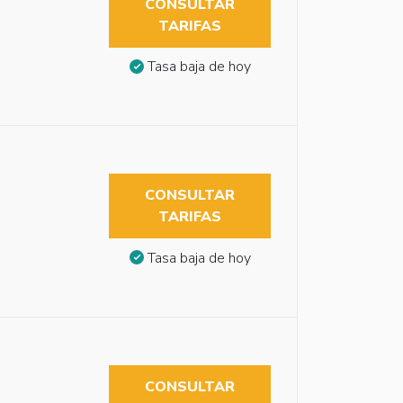
CONSULTAR
TARIFAS
Tasa baja de hoy
CONSULTAR
TARIFAS
Tasa baja de hoy
CONSULTAR