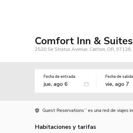
Comfort Inn & Suite
2520 Se Stratus Avenue, Carlton, OR, 97128,
Fecha de entrada:
Fecha de salida
Guest Reservations
es una red de viajes 
TM
Habitaciones y tarifas