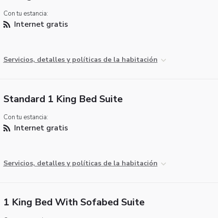
Con tu estancia:
Internet gratis
Servicios, detalles y políticas de la habitación
Standard 1 King Bed Suite
Con tu estancia:
Internet gratis
Servicios, detalles y políticas de la habitación
1 King Bed With Sofabed Suite