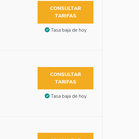
CONSULTAR
TARIFAS
Tasa baja de hoy
CONSULTAR
TARIFAS
Tasa baja de hoy