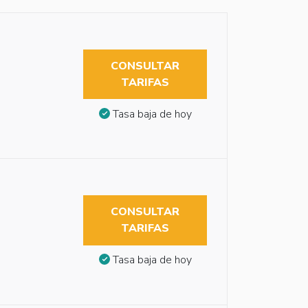
CONSULTAR
TARIFAS
Tasa baja de hoy
CONSULTAR
TARIFAS
Tasa baja de hoy