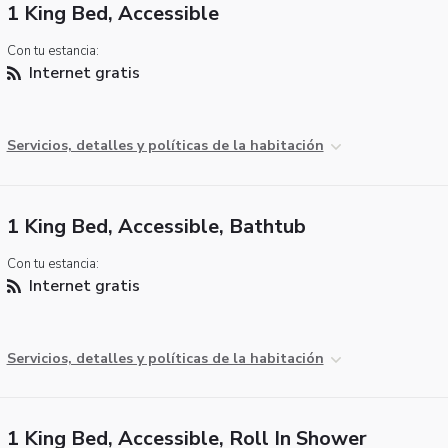
1 King Bed, Accessible
Con tu estancia:
Internet gratis
Servicios, detalles y políticas de la habitación
1 King Bed, Accessible, Bathtub
Con tu estancia:
Internet gratis
Servicios, detalles y políticas de la habitación
1 King Bed, Accessible, Roll In Shower