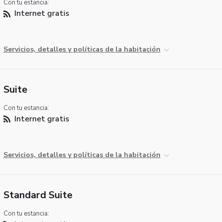
Con tu estancia:
Internet gratis
Servicios, detalles y políticas de la habitación
Suite
Con tu estancia:
Internet gratis
Servicios, detalles y políticas de la habitación
Standard Suite
Con tu estancia: