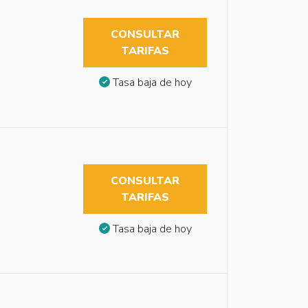
CONSULTAR
TARIFAS
Tasa baja de hoy
CONSULTAR
TARIFAS
Tasa baja de hoy