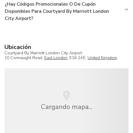
¿Hay Códigos Promocionales O De Cupón
Disponibles Para Courtyard By Marriott London
City Airport?
Ubicación
Courtyard By Marriott London City Airport
10 Connaught Road,
East London
, E16 2AE,
United Kingdom
Cargando mapa...