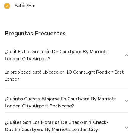
Salón/Bar
Preguntas Frecuentes
¿Cuál Es La Dirección De Courtyard By Marriott
London City Airport?
La propiedad está ubicada en 10 Connaught Road en East
London.
¿Cuánto Cuesta Alojarse En Courtyard By Marriott
London City Airport Por Noche?
¿Cuáles Son Los Horarios De Check-In Y Check-
Out En Courtyard By Marriott London City