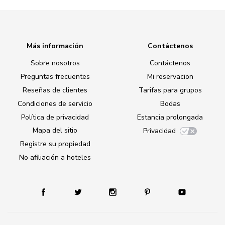
Más información
Contáctenos
Sobre nosotros
Contáctenos
Preguntas frecuentes
Mi reservacion
Reseñas de clientes
Tarifas para grupos
Condiciones de servicio
Bodas
Política de privacidad
Estancia prolongada
Mapa del sitio
Privacidad
Registre su propiedad
No afiliación a hoteles