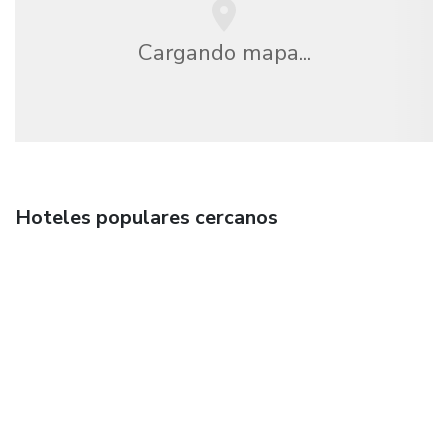
Cargando mapa...
Hoteles populares cercanos