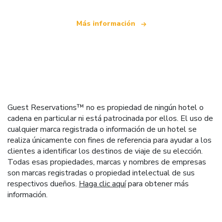
Más información
Guest Reservations™ no es propiedad de ningún hotel o
cadena en particular ni está patrocinada por ellos. El uso de
cualquier marca registrada o información de un hotel se
realiza únicamente con fines de referencia para ayudar a los
clientes a identificar los destinos de viaje de su elección.
Todas esas propiedades, marcas y nombres de empresas
son marcas registradas o propiedad intelectual de sus
respectivos dueños.
Haga clic aquí
para obtener más
información.