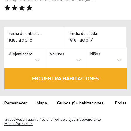
Fecha de entrada:
Fecha de salida:
Alojamiento:
Adultos
Niños
ENCUENTRA HABITACIONES
Permanecer
Mapa
Grupos (9+ habitaciones)
Bodas
Guest Reservations
es una red de viajes independiente.
TM
Más información