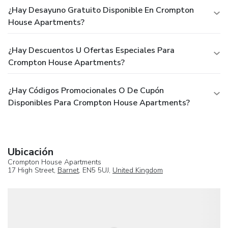
¿Hay Desayuno Gratuito Disponible En Crompton
House Apartments?
¿Hay Descuentos U Ofertas Especiales Para
Crompton House Apartments?
¿Hay Códigos Promocionales O De Cupón
Disponibles Para Crompton House Apartments?
Ubicación
Crompton House Apartments
17 High Street,
Barnet
, EN5 5UJ,
United Kingdom