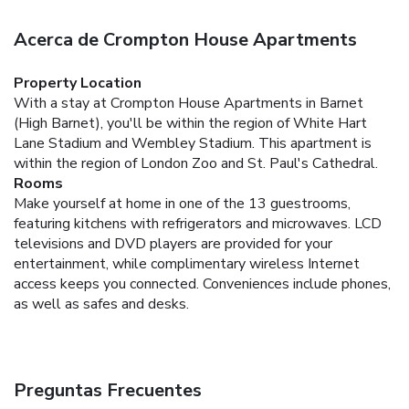
Acerca de Crompton House Apartments
Property Location
With a stay at Crompton House Apartments in Barnet
(High Barnet), you'll be within the region of White Hart
Lane Stadium and Wembley Stadium. This apartment is
within the region of London Zoo and St. Paul's Cathedral.
Rooms
Make yourself at home in one of the 13 guestrooms,
featuring kitchens with refrigerators and microwaves. LCD
televisions and DVD players are provided for your
entertainment, while complimentary wireless Internet
access keeps you connected. Conveniences include phones,
as well as safes and desks.
Preguntas Frecuentes