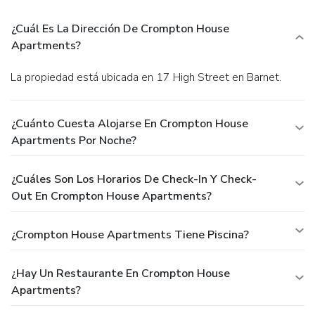
¿Cuál Es La Dirección De Crompton House
Apartments?
La propiedad está ubicada en 17 High Street en Barnet.
¿Cuánto Cuesta Alojarse En Crompton House
Apartments Por Noche?
¿Cuáles Son Los Horarios De Check-In Y Check-
Out En Crompton House Apartments?
¿Crompton House Apartments Tiene Piscina?
¿Hay Un Restaurante En Crompton House
Apartments?