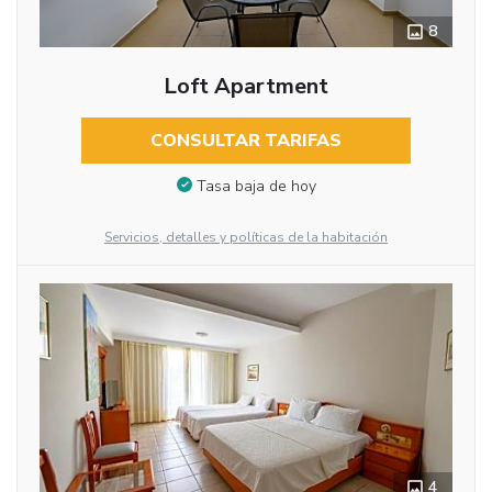
8
Loft Apartment
CONSULTAR TARIFAS
Tasa baja de hoy
Servicios, detalles y políticas de la habitación
4