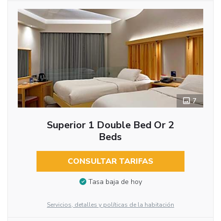
7
Superior 1 Double Bed Or 2
Beds
CONSULTAR TARIFAS
Tasa baja de hoy
Servicios, detalles y políticas de la habitación