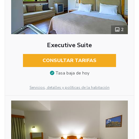
2
Executive Suite
CONSULTAR TARIFAS
Tasa baja de hoy
Servicios, detalles y políticas de la habitación