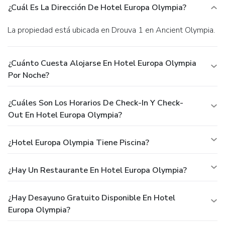
¿Cuál Es La Dirección De Hotel Europa Olympia?
La propiedad está ubicada en Drouva 1 en Ancient Olympia.
¿Cuánto Cuesta Alojarse En Hotel Europa Olympia
Por Noche?
¿Cuáles Son Los Horarios De Check-In Y Check-
Out En Hotel Europa Olympia?
¿Hotel Europa Olympia Tiene Piscina?
¿Hay Un Restaurante En Hotel Europa Olympia?
¿Hay Desayuno Gratuito Disponible En Hotel
Europa Olympia?