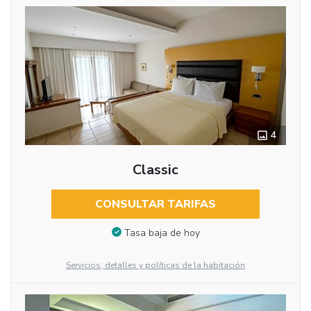
4
Classic
CONSULTAR TARIFAS
Tasa baja de hoy
Servicios, detalles y políticas de la habitación