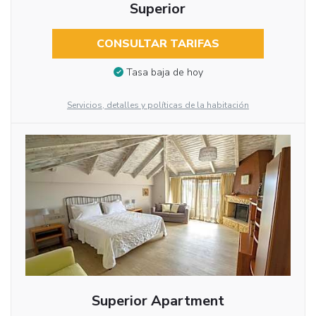
Superior
CONSULTAR TARIFAS
Tasa baja de hoy
Servicios, detalles y políticas de la habitación
Superior Apartment