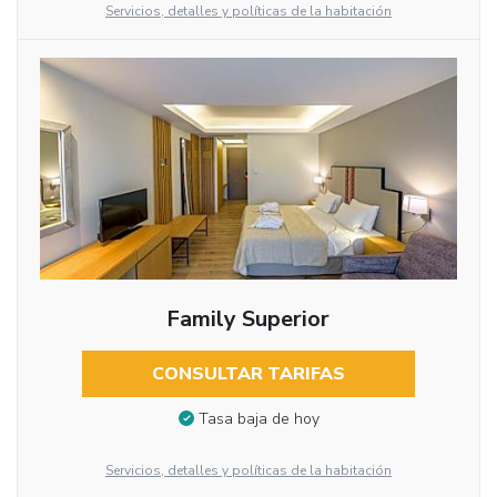
Servicios, detalles y políticas de la habitación
Family Superior
CONSULTAR TARIFAS
Tasa baja de hoy
Servicios, detalles y políticas de la habitación