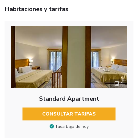
Habitaciones y tarifas
4
Standard Apartment
CONSULTAR TARIFAS
Tasa baja de hoy