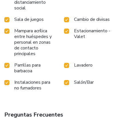
distanciamiento
social
Sala de juegos
Cambio de divisas
Mampara acrílica
Estacionamiento -
entre huéspedes y
Valet
personal en zonas
de contacto
principales
Parrillas para
Lavadero
barbacoa
Instalaciones para
Salón/Bar
no fumadores
Preguntas Frecuentes