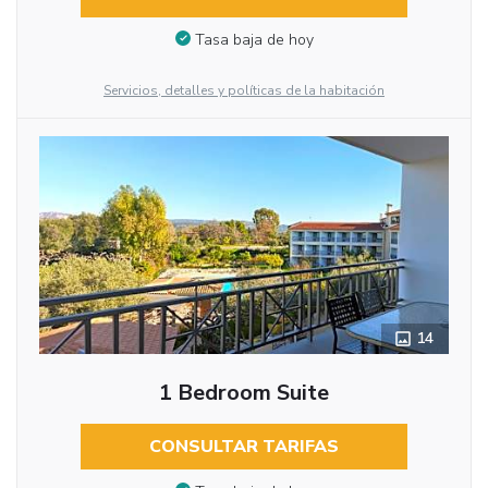
Tasa baja de hoy
Servicios, detalles y políticas de la habitación
14
1 Bedroom Suite
CONSULTAR TARIFAS