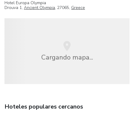
Hotel Europa Olympia
Drouva 1,
Ancient Olympia
, 27065,
Greece
Cargando mapa...
Hoteles populares cercanos