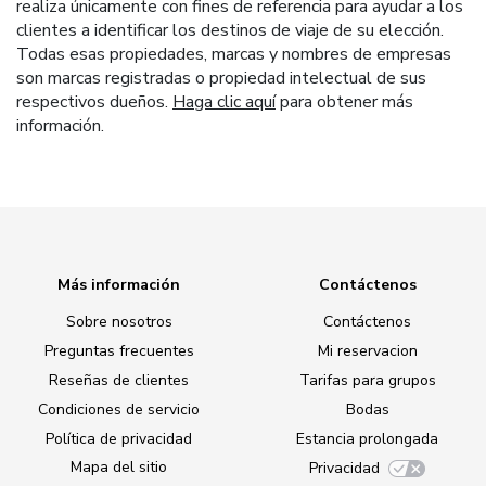
realiza únicamente con fines de referencia para ayudar a los
clientes a identificar los destinos de viaje de su elección.
Todas esas propiedades, marcas y nombres de empresas
son marcas registradas o propiedad intelectual de sus
respectivos dueños.
Haga clic aquí
para obtener más
información.
Más información
Contáctenos
Sobre nosotros
Contáctenos
Preguntas frecuentes
Mi reservacion
Reseñas de clientes
Tarifas para grupos
Condiciones de servicio
Bodas
Política de privacidad
Estancia prolongada
Mapa del sitio
Privacidad