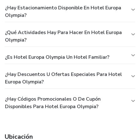
¿Hay Estacionamiento Disponible En Hotel Europa
Olympia?
¿Qué Actividades Hay Para Hacer En Hotel Europa
Olympia?
¿Es Hotel Europa Olympia Un Hotel Familiar?
¿Hay Descuentos U Ofertas Especiales Para Hotel
Europa Olympia?
¿Hay Códigos Promocionales O De Cupón
Disponibles Para Hotel Europa Olympia?
Ubicación