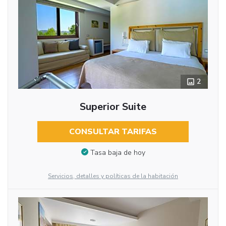
2
Superior Suite
CONSULTAR TARIFAS
Tasa baja de hoy
Servicios, detalles y políticas de la habitación