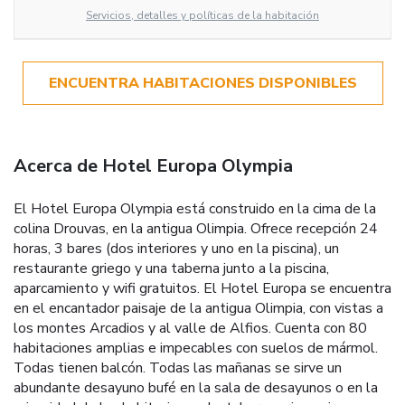
Servicios, detalles y políticas de la habitación
ENCUENTRA HABITACIONES DISPONIBLES
Acerca de Hotel Europa Olympia
El Hotel Europa Olympia está construido en la cima de la
colina Drouvas, en la antigua Olimpia. Ofrece recepción 24
horas, 3 bares (dos interiores y uno en la piscina), un
restaurante griego y una taberna junto a la piscina,
aparcamiento y wifi gratuitos. El Hotel Europa se encuentra
en el encantador paisaje de la antigua Olimpia, con vistas a
los montes Arcadios y al valle de Alfios. Cuenta con 80
habitaciones amplias e impecables con suelos de mármol.
Todas tienen balcón. Todas las mañanas se sirve un
abundante desayuno bufé en la sala de desayunos o en la