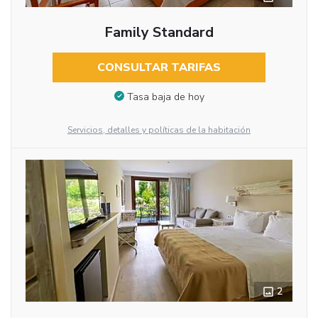
Family Standard
CONSULTAR TARIFAS
Tasa baja de hoy
Servicios, detalles y políticas de la habitación
2