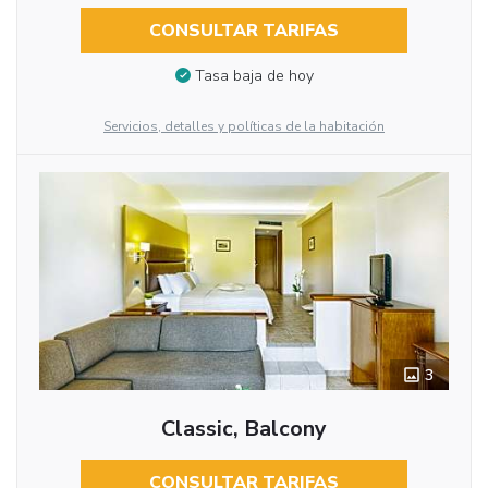
CONSULTAR TARIFAS
Tasa baja de hoy
Servicios, detalles y políticas de la habitación
3
Classic, Balcony
CONSULTAR TARIFAS