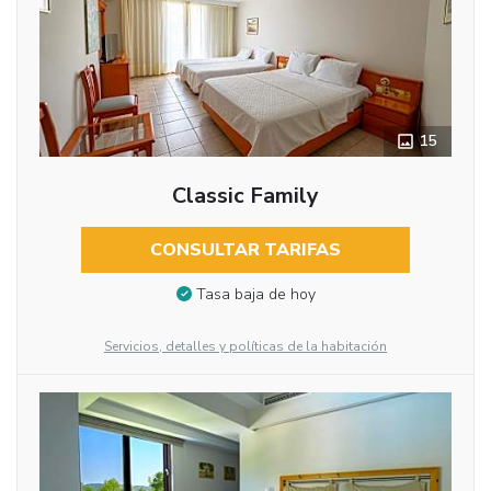
15
Classic Family
CONSULTAR TARIFAS
Tasa baja de hoy
Servicios, detalles y políticas de la habitación