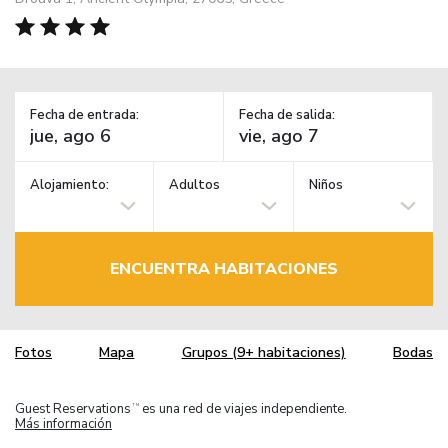
Fecha de entrada:
Fecha de salida:
Alojamiento:
Adultos
Niños
ENCUENTRA HABITACIONES
Fotos
Mapa
Grupos (9+ habitaciones)
Bodas
Guest Reservations
es una red de viajes independiente.
TM
Más información