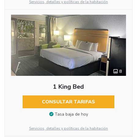
Servicios, detalles y políticas de la habitación
8
1 King Bed
CONSULTAR TARIFAS
Tasa baja de hoy
Servicios, detalles y políticas de la habitación