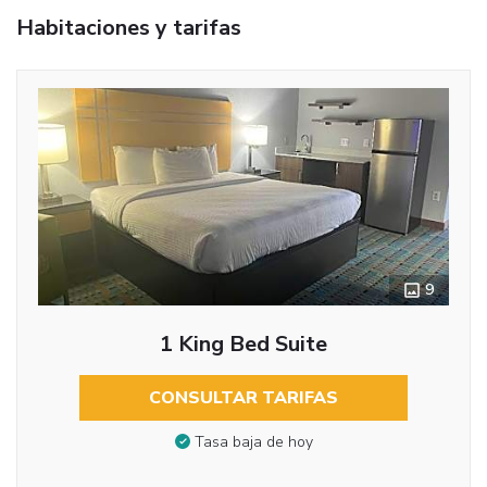
Habitaciones y tarifas
9
1 King Bed Suite
CONSULTAR TARIFAS
Tasa baja de hoy