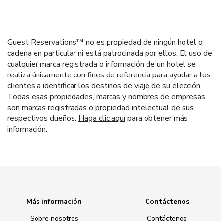
Guest Reservations™ no es propiedad de ningún hotel o
cadena en particular ni está patrocinada por ellos. El uso de
cualquier marca registrada o información de un hotel se
realiza únicamente con fines de referencia para ayudar a los
clientes a identificar los destinos de viaje de su elección.
Todas esas propiedades, marcas y nombres de empresas
son marcas registradas o propiedad intelectual de sus
respectivos dueños.
Haga clic aquí
para obtener más
información.
Más información
Contáctenos
Sobre nosotros
Contáctenos