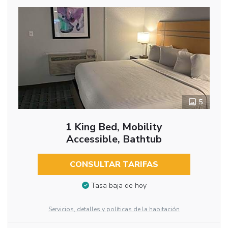
5
1 King Bed, Mobility
Accessible, Bathtub
CONSULTAR TARIFAS
Tasa baja de hoy
Servicios, detalles y políticas de la habitación