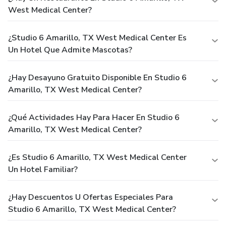
West Medical Center?
¿Studio 6 Amarillo, TX West Medical Center Es
Un Hotel Que Admite Mascotas?
¿Hay Desayuno Gratuito Disponible En Studio 6
Amarillo, TX West Medical Center?
¿Qué Actividades Hay Para Hacer En Studio 6
Amarillo, TX West Medical Center?
¿Es Studio 6 Amarillo, TX West Medical Center
Un Hotel Familiar?
¿Hay Descuentos U Ofertas Especiales Para
Studio 6 Amarillo, TX West Medical Center?