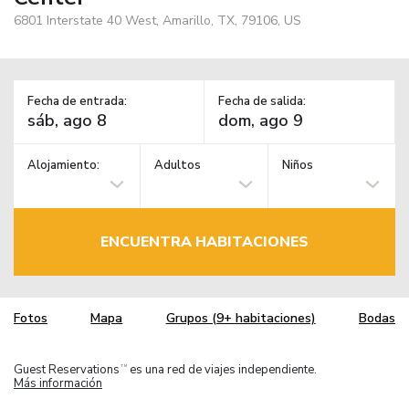
6801 Interstate 40 West, Amarillo, TX, 79106, US
Fecha de entrada:
Fecha de salida:
Alojamiento:
Adultos
Niños
ENCUENTRA HABITACIONES
Fotos
Mapa
Grupos (9+ habitaciones)
Bodas
Guest Reservations
es una red de viajes independiente.
TM
Más información