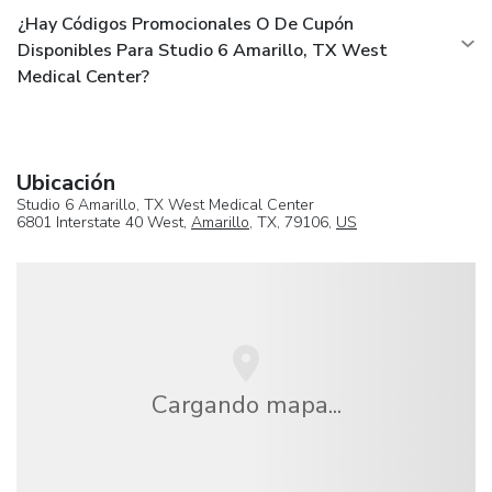
¿Hay Códigos Promocionales O De Cupón
Disponibles Para Studio 6 Amarillo, TX West
Medical Center?
Ubicación
Studio 6 Amarillo, TX West Medical Center
6801 Interstate 40 West,
Amarillo
, TX, 79106,
US
Cargando mapa...