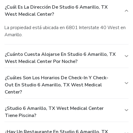
¿Cuál Es La Dirección De Studio 6 Amarillo, TX
West Medical Center?
La propiedad está ubicada en 6801 Interstate 40 West en
Amarillo.
¿Cuánto Cuesta Alojarse En Studio 6 Amarillo, TX
West Medical Center Por Noche?
¿Cuáles Son Los Horarios De Check-In Y Check-
Out En Studio 6 Amarillo, TX West Medical
Center?
¿Studio 6 Amarillo, TX West Medical Center
Tiene Piscina?
¿Hay Un Restaurante En Studio 6 Amarillo, TX