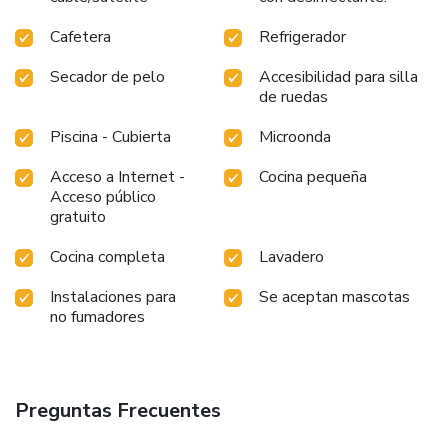
Cafetera
Refrigerador
Secador de pelo
Accesibilidad para silla
de ruedas
Piscina - Cubierta
Microonda
Acceso a Internet -
Cocina pequeña
Acceso público
gratuito
Cocina completa
Lavadero
Instalaciones para
Se aceptan mascotas
no fumadores
Preguntas Frecuentes