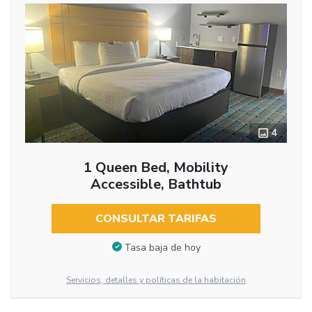
4
1 Queen Bed, Mobility
Accessible, Bathtub
CONSULTAR TARIFAS
Tasa baja de hoy
Servicios, detalles y políticas de la habitación