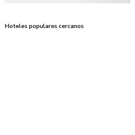
Hoteles populares cercanos