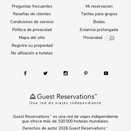
Preguntas frecuentes
Mi reservacion
Reseñas de clientes
Tarifas para grupos
Condiciones de servicio
Bodas
Política de privacidad
Estancia prolongada
Mapa del sitio
Privacidad
Registre su propiedad
No afiliación a hoteles
Una red de viajes independiente
Guest Reservations
es una red de viajes independiente
TM
que ofrece más de 100.000 hoteles mundiales.
Derechos de autor 2026
Guest Reservations
.
TM