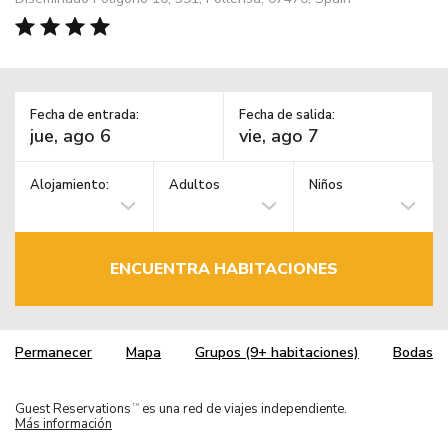
Fecha de entrada:
Fecha de salida:
Alojamiento:
Adultos
Niños
ENCUENTRA HABITACIONES
Permanecer
Mapa
Grupos (9+ habitaciones)
Bodas
Guest Reservations
es una red de viajes independiente.
TM
Más información