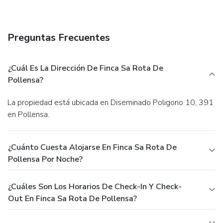
Preguntas Frecuentes
¿Cuál Es La Dirección De Finca Sa Rota De
Pollensa?
La propiedad está ubicada en Diseminado Poligono 10, 391
en Pollensa.
¿Cuánto Cuesta Alojarse En Finca Sa Rota De
Pollensa Por Noche?
¿Cuáles Son Los Horarios De Check-In Y Check-
Out En Finca Sa Rota De Pollensa?