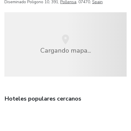
Diseminado Poligono 10, 391,
Pollensa
, 07470,
Spain
Cargando mapa...
Hoteles populares cercanos