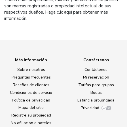
son marcas registradas o propiedad intelectual de sus
respectivos dueños.
Haga clic aquí
para obtener más
información.
Más información
Contáctenos
Sobre nosotros
Contáctenos
Preguntas frecuentes
Mi reservacion
Reseñas de clientes
Tarifas para grupos
Condiciones de servicio
Bodas
Política de privacidad
Estancia prolongada
Mapa del sitio
Privacidad
Registre su propiedad
No afiliación a hoteles