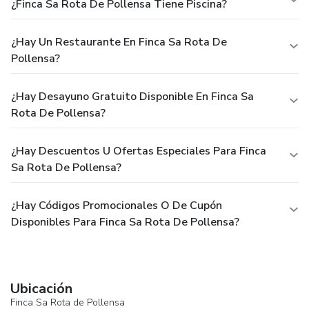
¿Finca Sa Rota De Pollensa Tiene Piscina?
¿Hay Un Restaurante En Finca Sa Rota De
Pollensa?
¿Hay Desayuno Gratuito Disponible En Finca Sa
Rota De Pollensa?
¿Hay Descuentos U Ofertas Especiales Para Finca
Sa Rota De Pollensa?
¿Hay Códigos Promocionales O De Cupón
Disponibles Para Finca Sa Rota De Pollensa?
Ubicación
Finca Sa Rota de Pollensa