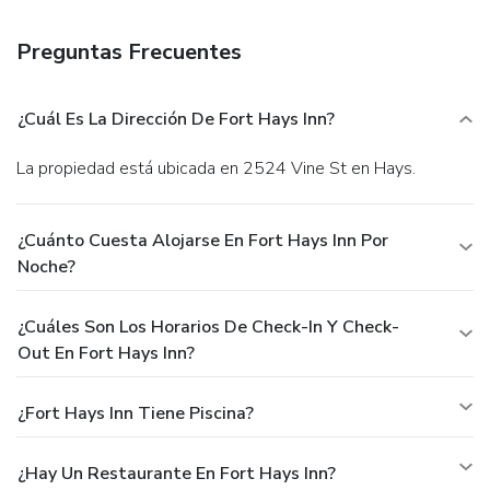
Preguntas Frecuentes
¿Cuál Es La Dirección De Fort Hays Inn?
La propiedad está ubicada en 2524 Vine St en Hays.
¿Cuánto Cuesta Alojarse En Fort Hays Inn Por
Noche?
¿Cuáles Son Los Horarios De Check-In Y Check-
Out En Fort Hays Inn?
¿Fort Hays Inn Tiene Piscina?
¿Hay Un Restaurante En Fort Hays Inn?