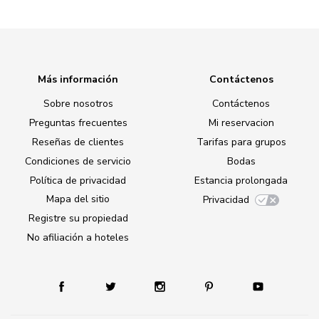
Más información
Contáctenos
Sobre nosotros
Contáctenos
Preguntas frecuentes
Mi reservacion
Reseñas de clientes
Tarifas para grupos
Condiciones de servicio
Bodas
Política de privacidad
Estancia prolongada
Mapa del sitio
Privacidad
Registre su propiedad
No afiliación a hoteles