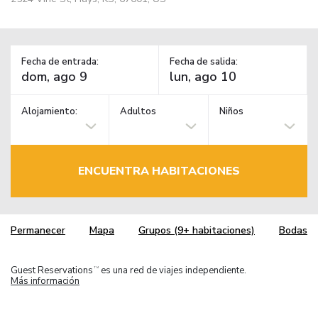
Fecha de entrada:
Fecha de salida:
Alojamiento:
Adultos
Niños
ENCUENTRA HABITACIONES
Permanecer
Mapa
Grupos (9+ habitaciones)
Bodas
Guest Reservations
es una red de viajes independiente.
TM
Más información