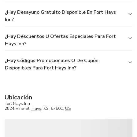
¿Hay Desayuno Gratuito Disponible En Fort Hays
Inn?
¿Hay Descuentos U Ofertas Especiales Para Fort
Hays Inn?
¿Hay Códigos Promocionales O De Cupón
Disponibles Para Fort Hays Inn?
Ubicación
Fort Hays Inn
2524 Vine St,
Hays
, KS, 67601,
US