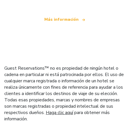
Más información
Guest Reservations™ no es propiedad de ningún hotel o
cadena en particular ni está patrocinada por ellos. El uso de
cualquier marca registrada o información de un hotel se
realiza únicamente con fines de referencia para ayudar a los
clientes a identificar los destinos de viaje de su elección.
Todas esas propiedades, marcas y nombres de empresas
son marcas registradas o propiedad intelectual de sus
respectivos dueños.
Haga clic aquí
para obtener más
información.