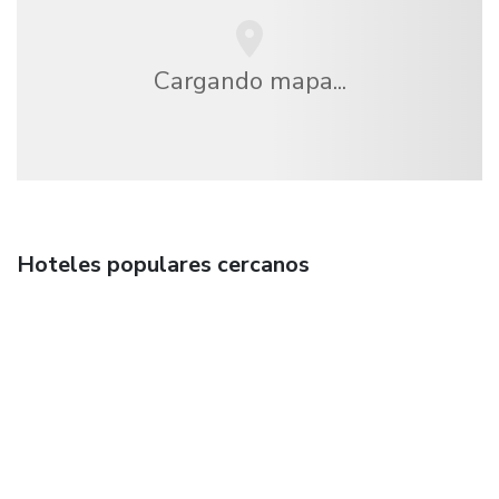
Cargando mapa...
Hoteles populares cercanos