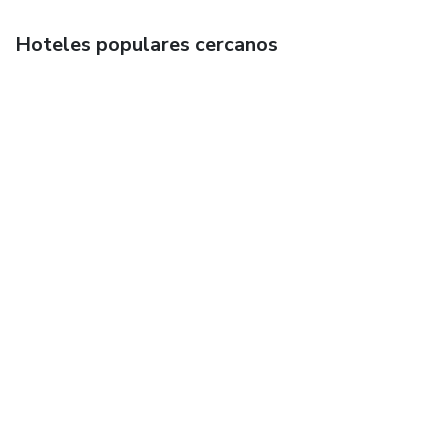
Hoteles populares cercanos