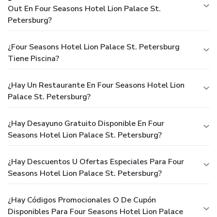
Out En Four Seasons Hotel Lion Palace St.
Petersburg?
¿Four Seasons Hotel Lion Palace St. Petersburg
Tiene Piscina?
¿Hay Un Restaurante En Four Seasons Hotel Lion
Palace St. Petersburg?
¿Hay Desayuno Gratuito Disponible En Four
Seasons Hotel Lion Palace St. Petersburg?
¿Hay Descuentos U Ofertas Especiales Para Four
Seasons Hotel Lion Palace St. Petersburg?
¿Hay Códigos Promocionales O De Cupón
Disponibles Para Four Seasons Hotel Lion Palace