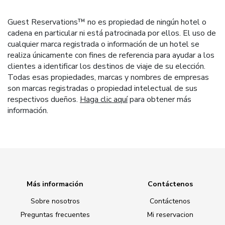
Guest Reservations™ no es propiedad de ningún hotel o
cadena en particular ni está patrocinada por ellos. El uso de
cualquier marca registrada o información de un hotel se
realiza únicamente con fines de referencia para ayudar a los
clientes a identificar los destinos de viaje de su elección.
Todas esas propiedades, marcas y nombres de empresas
son marcas registradas o propiedad intelectual de sus
respectivos dueños.
Haga clic aquí
para obtener más
información.
Más información
Contáctenos
Sobre nosotros
Contáctenos
Preguntas frecuentes
Mi reservacion