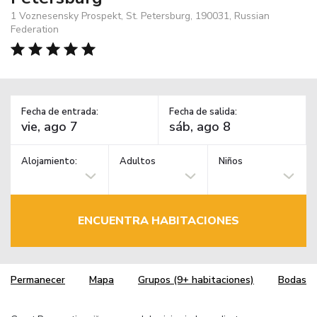
1 Voznesensky Prospekt, St. Petersburg, 190031, Russian
Federation
Fecha de entrada:
Fecha de salida:
Alojamiento:
Adultos
Niños
ENCUENTRA HABITACIONES
Permanecer
Mapa
Grupos (9+ habitaciones)
Bodas
TM