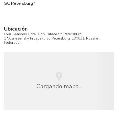
St. Petersburg?
Ubicación
Four Seasons Hotel Lion Palace St. Petersburg
1 Voznesensky Prospekt,
St. Petersburg
, 190031,
Russian
Federation
Cargando mapa...