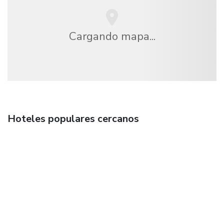
Cargando mapa...
Hoteles populares cercanos