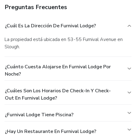
Preguntas Frecuentes
¿Cuál Es La Dirección De Furnival Lodge?
La propiedad está ubicada en 53-55 Furnival Avenue en
Slough.
¿Cuánto Cuesta Alojarse En Furnival Lodge Por
Noche?
¿Cuáles Son Los Horarios De Check-In Y Check-
Out En Furnival Lodge?
¿Furnival Lodge Tiene Piscina?
¿Hay Un Restaurante En Furnival Lodge?