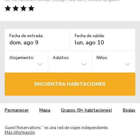
Fecha de entrada:
Fecha de salida:
Alojamiento:
Adultos
Niños
ENCUENTRA HABITACIONES
Permanecer
Mapa
Grupos (9+ habitaciones)
Bodas
Guest Reservations
es una red de viajes independiente.
TM
Más información