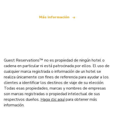
Más información
Guest Reservations™ no es propiedad de ningún hotel o
cadena en particular ni está patrocinada por ellos. El uso de
cualquier marca registrada o información de un hotel se
realiza únicamente con fines de referencia para ayudar a los
clientes a identificar los destinos de viaje de su elección.
Todas esas propiedades, marcas y nombres de empresas
son marcas registradas o propiedad intelectual de sus
respectivos dueños.
Haga clic aquí
para obtener más
información.