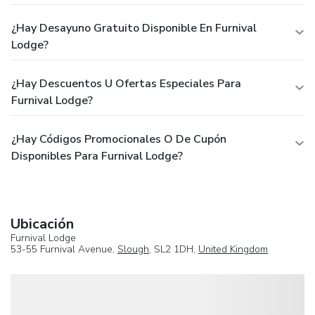
¿Hay Desayuno Gratuito Disponible En Furnival
Lodge?
¿Hay Descuentos U Ofertas Especiales Para
Furnival Lodge?
¿Hay Códigos Promocionales O De Cupón
Disponibles Para Furnival Lodge?
Ubicación
Furnival Lodge
53-55 Furnival Avenue,
Slough
, SL2 1DH,
United Kingdom