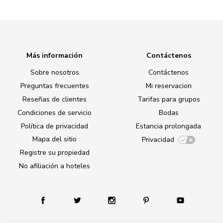
Más información
Contáctenos
Sobre nosotros
Contáctenos
Preguntas frecuentes
Mi reservacion
Reseñas de clientes
Tarifas para grupos
Condiciones de servicio
Bodas
Política de privacidad
Estancia prolongada
Mapa del sitio
Privacidad
Registre su propiedad
No afiliación a hoteles