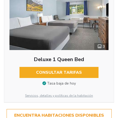
3
Deluxe 1 Queen Bed
CONSULTAR TARIFAS
Tasa baja de hoy
Servicios, detalles y políticas de la habitación
ENCUENTRA HABITACIONES DISPONIBLES