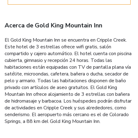
Acerca de Gold King Mountain Inn
El Gold King Mountain Inn se encuentra en Cripple Creek.
Este hotel de 3 estrellas ofrece wifi gratis, salón
compartido y cajero automático. El hotel cuenta con piscina
cubierta, gimnasio y recepción 24 horas. Todas las
habitaciones están equipadas con TV de pantalla plana vía
satélite, microondas, cafetera, bañera o ducha, secador de
pelo y armario. Todas las habitaciones disponen de baño
privado con artículos de aseo gratuitos. El Gold King
Mountain Inn ofrece alojamiento de 3 estrellas con bañera
de hidromasaje y barbacoa. Los huéspedes podrán disfrutar
de actividades en Cripple Creek y sus alrededores, como
senderismo. El aeropuerto más cercano es el de Colorado
Springs, a 88 km del Gold King Mountain Inn.