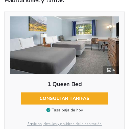
Habitaciones y tarifas
4
1 Queen Bed
CONSULTAR TARIFAS
Tasa baja de hoy
Servicios, detalles y políticas de la habitación