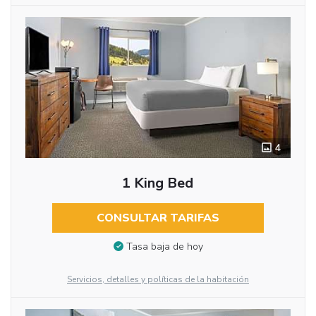
4
1 King Bed
CONSULTAR TARIFAS
Tasa baja de hoy
Servicios, detalles y políticas de la habitación