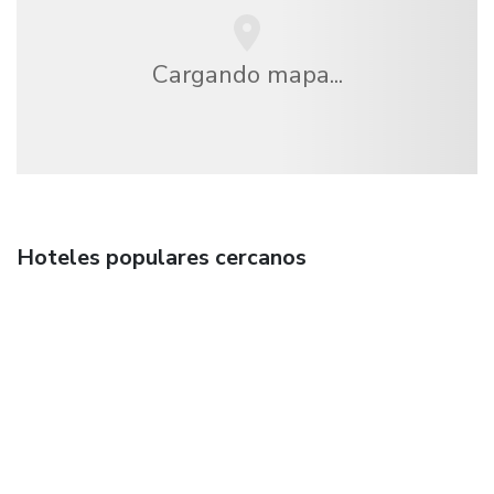
Cargando mapa...
Hoteles populares cercanos