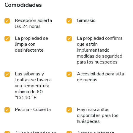
Comodidades
Recepción abierta
Gimnasio
las 24 horas
La propiedad se
La propiedad confirma
limpia con
que están
desinfectante.
implementando
medidas de seguridad
para los huéspedes
Las sábanas y
Accesibilidad para silla
toallas se lavan a
de ruedas
una temperatura
mínima de 60
°C/140 °F.
Piscina - Cubierta
Hay mascarillas
disponibles para los
huéspedes.