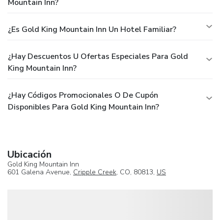
Mountain Inn?
¿Es Gold King Mountain Inn Un Hotel Familiar?
¿Hay Descuentos U Ofertas Especiales Para Gold
King Mountain Inn?
¿Hay Códigos Promocionales O De Cupón
Disponibles Para Gold King Mountain Inn?
Ubicación
Gold King Mountain Inn
601 Galena Avenue,
Cripple Creek
, CO, 80813,
US