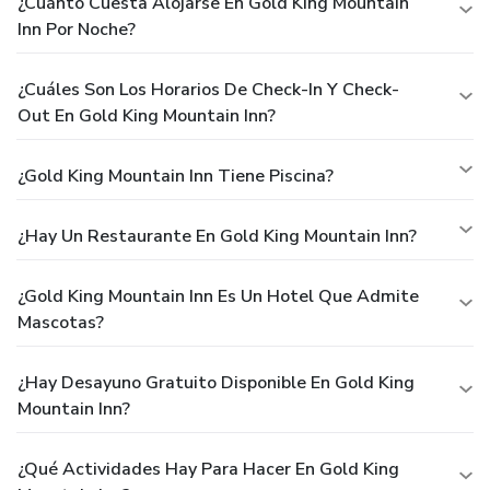
¿Cuánto Cuesta Alojarse En Gold King Mountain
Inn Por Noche?
¿Cuáles Son Los Horarios De Check-In Y Check-
Out En Gold King Mountain Inn?
¿Gold King Mountain Inn Tiene Piscina?
¿Hay Un Restaurante En Gold King Mountain Inn?
¿Gold King Mountain Inn Es Un Hotel Que Admite
Mascotas?
¿Hay Desayuno Gratuito Disponible En Gold King
Mountain Inn?
¿Qué Actividades Hay Para Hacer En Gold King