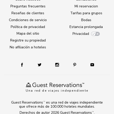
Preguntas frecuentes
Mi reservacion
Reseñas de clientes
Tarifas para grupos
Condiciones de servicio
Bodas
Política de privacidad
Estancia prolongada
Mapa del sitio
Privacidad
Registre su propiedad
No afiliación a hoteles
Una red de viajes independiente
Guest Reservations
es una red de viajes independiente
TM
que ofrece más de 100.000 hoteles mundiales.
Derechos de autor 2026
Guest Reservations
.
TM