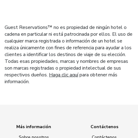
Guest Reservations™ no es propiedad de ningún hotel o
cadena en particular ni está patrocinada por ellos. El uso de
cualquier marca registrada o información de un hotel se
realiza únicamente con fines de referencia para ayudar a los
clientes a identificar los destinos de viaje de su elección.
Todas esas propiedades, marcas y nombres de empresas
son marcas registradas o propiedad intelectual de sus
respectivos dueños.
Haga clic aquí
para obtener más
información.
Más información
Contáctenos
Sobre nosotros
Contáctenos