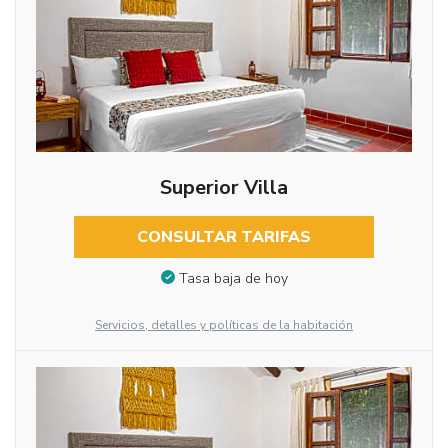
Superior Villa
CONSULTAR TARIFAS
Tasa baja de hoy
Servicios, detalles y políticas de la habitación