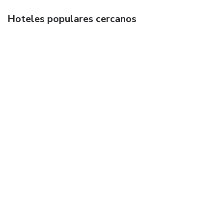
Hoteles populares cercanos