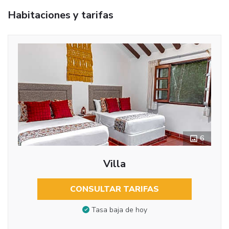
Habitaciones y tarifas
6
Villa
CONSULTAR TARIFAS
Tasa baja de hoy