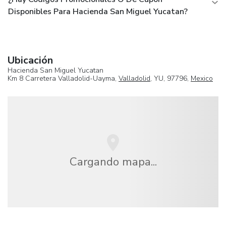
Disponibles Para Hacienda San Miguel Yucatan?
Ubicación
Hacienda San Miguel Yucatan
Km 8 Carretera Valladolid-Uayma,
Valladolid
, YU, 97796,
Mexico
Cargando mapa...