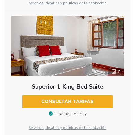
Servicios, detalles y políticas de la habitación
7
Superior 1 King Bed Suite
CONSULTAR TARIFAS
Tasa baja de hoy
Servicios, detalles y políticas de la habitación