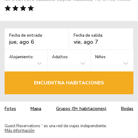
Fecha de entrada:
Fecha de salida:
Alojamiento:
Adultos
Niños
ENCUENTRA HABITACIONES
Fotos
Mapa
Grupos (9+ habitaciones)
Bodas
Guest Reservations
es una red de viajes independiente.
TM
Más información