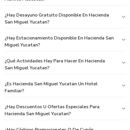
¿Hay Desayuno Gratuito Disponible En Hacienda
San Miguel Yucatan?
¿Hay Estacionamiento Disponible En Hacienda San
Miguel Yucatan?
¿Qué Actividades Hay Para Hacer En Hacienda
San Miguel Yucatan?
¿Es Hacienda San Miguel Yucatan Un Hotel
Familiar?
¿Hay Descuentos U Ofertas Especiales Para
Hacienda San Miguel Yucatan?
¿Hay Códigos Promocionales O De Cupón