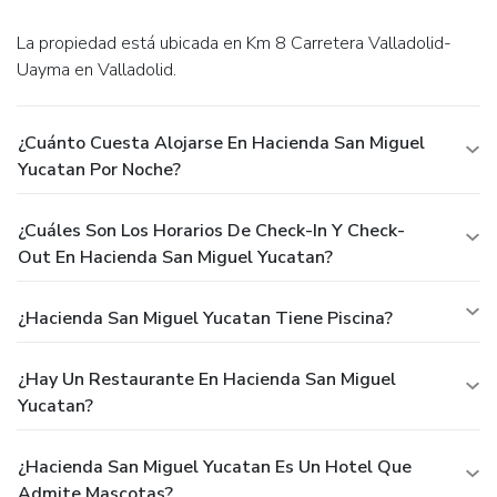
La propiedad está ubicada en Km 8 Carretera Valladolid-
Uayma en Valladolid.
¿Cuánto Cuesta Alojarse En Hacienda San Miguel
Yucatan Por Noche?
¿Cuáles Son Los Horarios De Check-In Y Check-
Out En Hacienda San Miguel Yucatan?
¿Hacienda San Miguel Yucatan Tiene Piscina?
¿Hay Un Restaurante En Hacienda San Miguel
Yucatan?
¿Hacienda San Miguel Yucatan Es Un Hotel Que
Admite Mascotas?