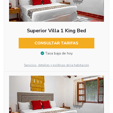
Superior Villa 1 King Bed
CONSULTAR TARIFAS
Tasa baja de hoy
Servicios, detalles y políticas de la habitación