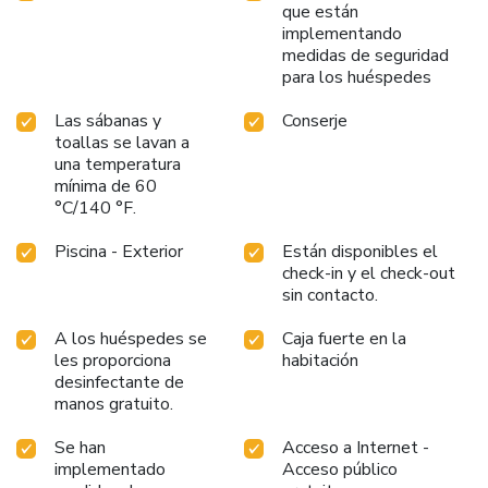
que están
implementando
medidas de seguridad
para los huéspedes
Las sábanas y
Conserje
toallas se lavan a
una temperatura
mínima de 60
°C/140 °F.
Piscina - Exterior
Están disponibles el
check-in y el check-out
sin contacto.
A los huéspedes se
Caja fuerte en la
les proporciona
habitación
desinfectante de
manos gratuito.
Se han
Acceso a Internet -
implementado
Acceso público