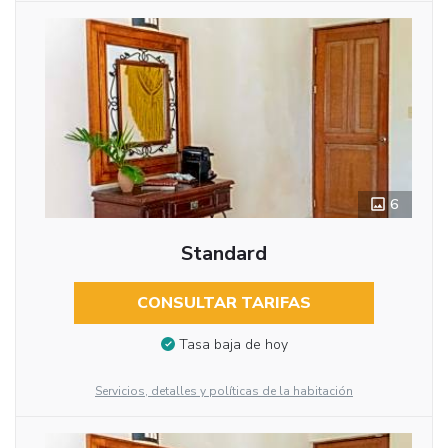
6
Standard
CONSULTAR TARIFAS
Tasa baja de hoy
Servicios, detalles y políticas de la habitación