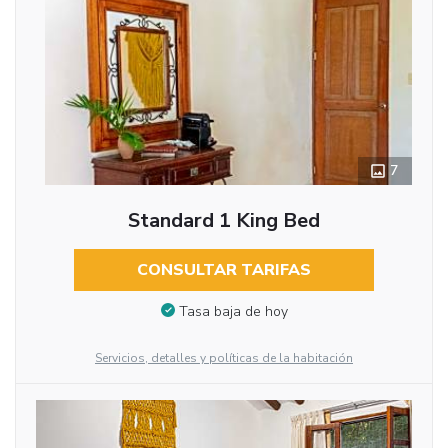
7
Standard 1 King Bed
CONSULTAR TARIFAS
Tasa baja de hoy
Servicios, detalles y políticas de la habitación