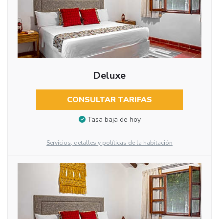
Deluxe
CONSULTAR TARIFAS
Tasa baja de hoy
Servicios, detalles y políticas de la habitación