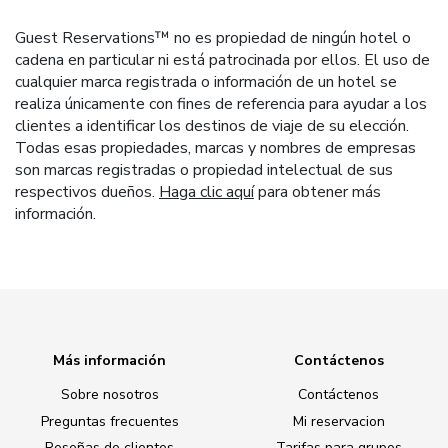
Guest Reservations™ no es propiedad de ningún hotel o
cadena en particular ni está patrocinada por ellos. El uso de
cualquier marca registrada o información de un hotel se
realiza únicamente con fines de referencia para ayudar a los
clientes a identificar los destinos de viaje de su elección.
Todas esas propiedades, marcas y nombres de empresas
son marcas registradas o propiedad intelectual de sus
respectivos dueños.
Haga clic aquí
para obtener más
información.
Más información
Contáctenos
Sobre nosotros
Contáctenos
Preguntas frecuentes
Mi reservacion
Reseñas de clientes
Tarifas para grupos