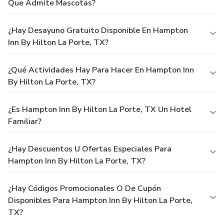
Que Admite Mascotas?
¿Hay Desayuno Gratuito Disponible En Hampton
Inn By Hilton La Porte, TX?
¿Qué Actividades Hay Para Hacer En Hampton Inn
By Hilton La Porte, TX?
¿Es Hampton Inn By Hilton La Porte, TX Un Hotel
Familiar?
¿Hay Descuentos U Ofertas Especiales Para
Hampton Inn By Hilton La Porte, TX?
¿Hay Códigos Promocionales O De Cupón
Disponibles Para Hampton Inn By Hilton La Porte,
TX?