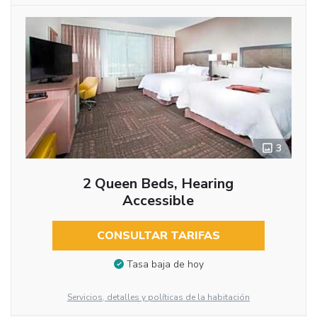
3
2 Queen Beds, Hearing
Accessible
CONSULTAR TARIFAS
Tasa baja de hoy
Servicios, detalles y políticas de la habitación