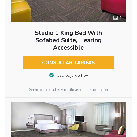
2
Studio 1 King Bed With
Sofabed Suite, Hearing
Accessible
CONSULTAR TARIFAS
Tasa baja de hoy
Servicios, detalles y políticas de la habitación