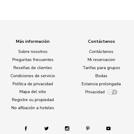
Más información
Contáctenos
Sobre nosotros
Contáctenos
Preguntas frecuentes
Mi reservacion
Reseñas de clientes
Tarifas para grupos
Condiciones de servicio
Bodas
Política de privacidad
Estancia prolongada
Mapa del sitio
Privacidad
Registre su propiedad
No afiliación a hoteles