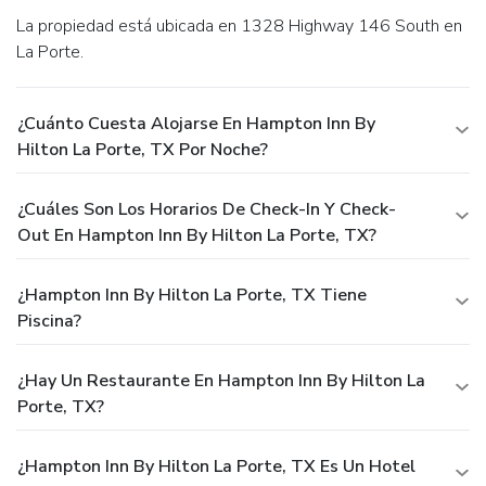
La propiedad está ubicada en 1328 Highway 146 South en
La Porte.
¿Cuánto Cuesta Alojarse En Hampton Inn By
Hilton La Porte, TX Por Noche?
¿Cuáles Son Los Horarios De Check-In Y Check-
Out En Hampton Inn By Hilton La Porte, TX?
¿Hampton Inn By Hilton La Porte, TX Tiene
Piscina?
¿Hay Un Restaurante En Hampton Inn By Hilton La
Porte, TX?
¿Hampton Inn By Hilton La Porte, TX Es Un Hotel