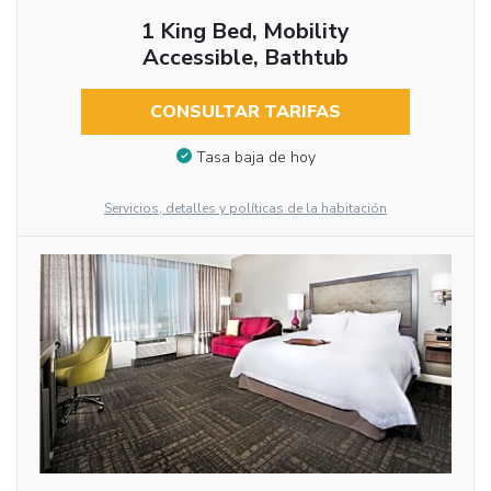
1 King Bed, Mobility
Accessible, Bathtub
CONSULTAR TARIFAS
Tasa baja de hoy
Servicios, detalles y políticas de la habitación