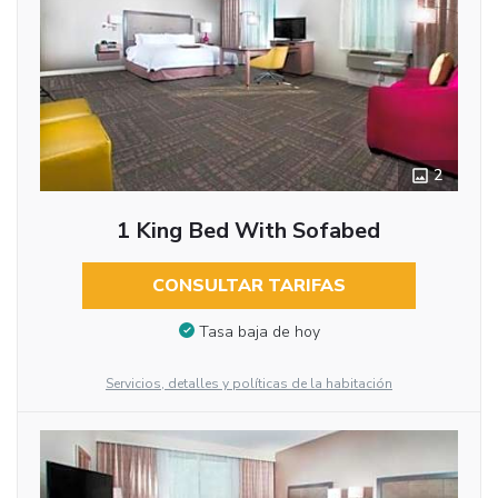
2
1 King Bed With Sofabed
CONSULTAR TARIFAS
Tasa baja de hoy
Servicios, detalles y políticas de la habitación