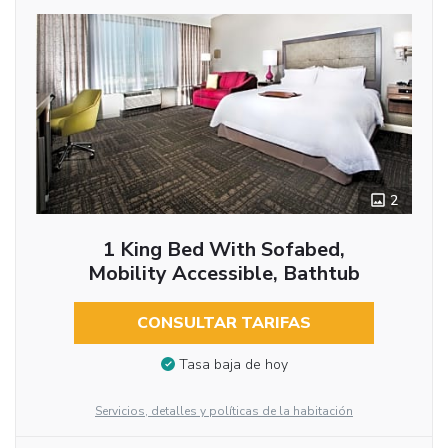
2
1 King Bed With Sofabed,
Mobility Accessible, Bathtub
CONSULTAR TARIFAS
Tasa baja de hoy
Servicios, detalles y políticas de la habitación