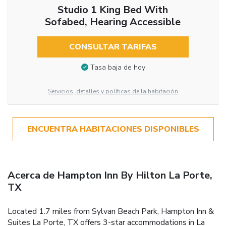
Studio 1 King Bed With
Sofabed, Hearing Accessible
CONSULTAR TARIFAS
Tasa baja de hoy
Servicios, detalles y políticas de la habitación
ENCUENTRA HABITACIONES DISPONIBLES
Acerca de Hampton Inn By Hilton La Porte,
TX
Located 1.7 miles from Sylvan Beach Park, Hampton Inn &
Suites La Porte, TX offers 3-star accommodations in La