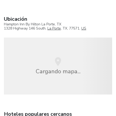
Ubicación
Hampton Inn By Hilton La Porte, TX
1328 Highway 146 South,
La Porte
, TX, 77571,
US
Cargando mapa...
Hoteles populares cercanos