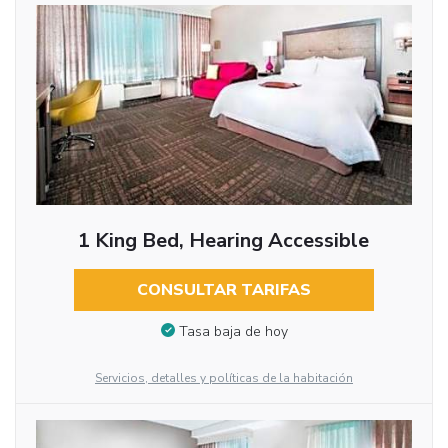
1 King Bed, Hearing Accessible
CONSULTAR TARIFAS
Tasa baja de hoy
Servicios, detalles y políticas de la habitación