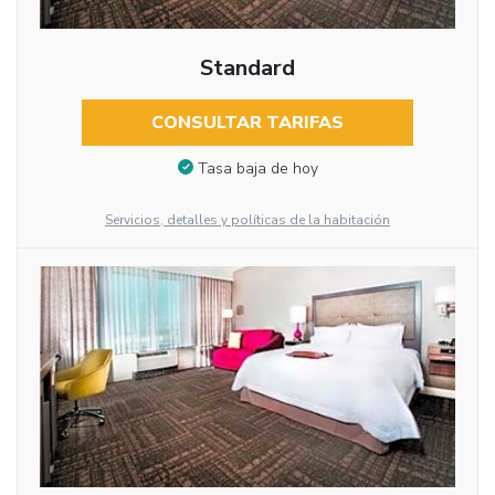
Standard
CONSULTAR TARIFAS
Tasa baja de hoy
Servicios, detalles y políticas de la habitación