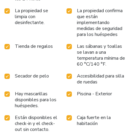
La propiedad se
La propiedad confirma
limpia con
que están
desinfectante.
implementando
medidas de seguridad
para los huéspedes
Tienda de regalos
Las sábanas y toallas
se lavan a una
temperatura mínima de
60 °C/140 °F.
Secador de pelo
Accesibilidad para silla
de ruedas
Hay mascarillas
Piscina - Exterior
disponibles para los
huéspedes.
Están disponibles el
Caja fuerte en la
check-in y el check-
habitación
out sin contacto.