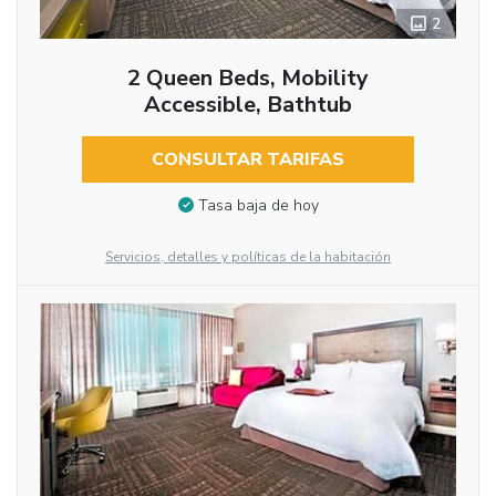
2
2 Queen Beds, Mobility
Accessible, Bathtub
CONSULTAR TARIFAS
Tasa baja de hoy
Servicios, detalles y políticas de la habitación