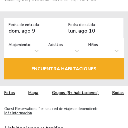
Fecha de entrada:
Fecha de salida:
Alojamiento:
Adultos
Niños
ENCUENTRA HABITACIONES
Fotos
Mapa
Grupos (9+ habitaciones)
Bodas
Guest Reservations
es una red de viajes independiente.
TM
Más información