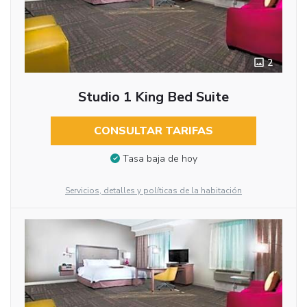
2
Studio 1 King Bed Suite
CONSULTAR TARIFAS
Tasa baja de hoy
Servicios, detalles y políticas de la habitación