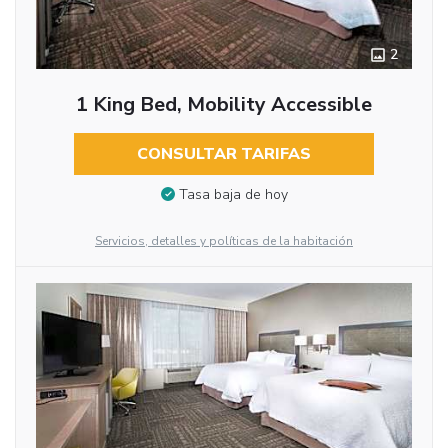
2
1 King Bed, Mobility Accessible
CONSULTAR TARIFAS
Tasa baja de hoy
Servicios, detalles y políticas de la habitación