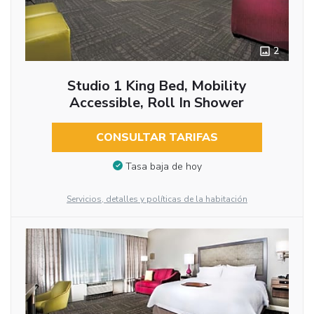
2
Studio 1 King Bed, Mobility
Accessible, Roll In Shower
CONSULTAR TARIFAS
Tasa baja de hoy
Servicios, detalles y políticas de la habitación