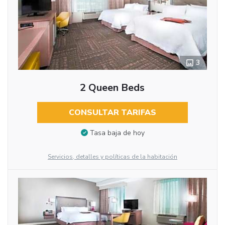
3
2 Queen Beds
CONSULTAR TARIFAS
Tasa baja de hoy
Servicios, detalles y políticas de la habitación