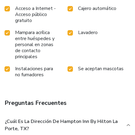
Acceso a Internet -
Cajero automático
Acceso público
gratuito
Mampara acrílica
Lavadero
entre huéspedes y
personal en zonas
de contacto
principales
Instalaciones para
Se aceptan mascotas
no fumadores
Preguntas Frecuentes
¿Cuál Es La Dirección De Hampton Inn By Hilton La
Porte, TX?