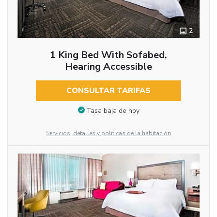
2
1 King Bed With Sofabed,
Hearing Accessible
CONSULTAR TARIFAS
Tasa baja de hoy
Servicios, detalles y políticas de la habitación