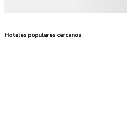
Hoteles populares cercanos