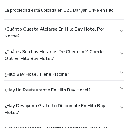
La propiedad está ubicada en 121 Banyan Drive en Hilo.
¿Cuánto Cuesta Alojarse En Hilo Bay Hotel Por
Noche?
¿Cuáles Son Los Horarios De Check-In Y Check-
Out En Hilo Bay Hotel?
¿Hilo Bay Hotel Tiene Piscina?
¿Hay Un Restaurante En Hilo Bay Hotel?
¿Hay Desayuno Gratuito Disponible En Hilo Bay
Hotel?