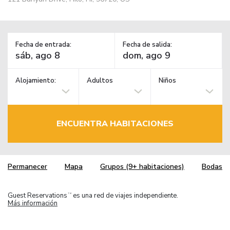
Fecha de entrada:
Fecha de salida:
Alojamiento:
Adultos
Niños
ENCUENTRA HABITACIONES
Permanecer
Mapa
Grupos (9+ habitaciones)
Bodas
Guest Reservations
es una red de viajes independiente.
TM
Más información