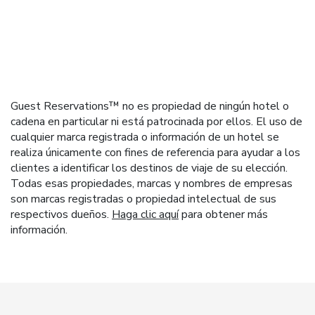
Guest Reservations™ no es propiedad de ningún hotel o
cadena en particular ni está patrocinada por ellos. El uso de
cualquier marca registrada o información de un hotel se
realiza únicamente con fines de referencia para ayudar a los
clientes a identificar los destinos de viaje de su elección.
Todas esas propiedades, marcas y nombres de empresas
son marcas registradas o propiedad intelectual de sus
respectivos dueños.
Haga clic aquí
para obtener más
información.