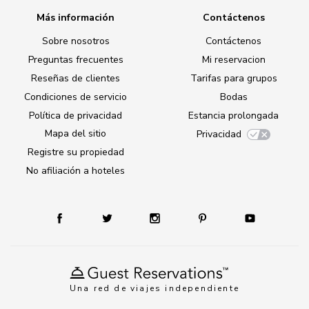
Más información
Contáctenos
Sobre nosotros
Contáctenos
Preguntas frecuentes
Mi reservacion
Reseñas de clientes
Tarifas para grupos
Condiciones de servicio
Bodas
Política de privacidad
Estancia prolongada
Mapa del sitio
Privacidad
Registre su propiedad
No afiliación a hoteles
Una red de viajes independiente