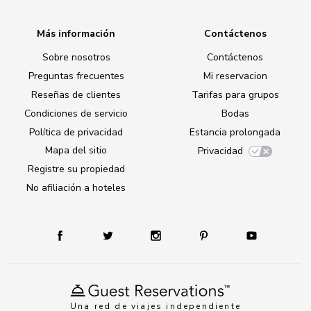
Más información
Contáctenos
Sobre nosotros
Contáctenos
Preguntas frecuentes
Mi reservacion
Reseñas de clientes
Tarifas para grupos
Condiciones de servicio
Bodas
Política de privacidad
Estancia prolongada
Mapa del sitio
Privacidad
Registre su propiedad
No afiliación a hoteles
Una red de viajes independiente