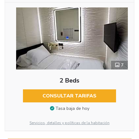
7
2 Beds
CONSULTAR TARIFAS
Tasa baja de hoy
Servicios, detalles y políticas de la habitación