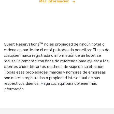
Más información
Guest Reservations™ no es propiedad de ningún hotel o
cadena en particular ni está patrocinada por ellos. El uso de
cualquier marca registrada o información de un hotel se
realiza únicamente con fines de referencia para ayudar a los
clientes a identificar los destinos de viaje de su elección.
Todas esas propiedades, marcas y nombres de empresas
son marcas registradas o propiedad intelectual de sus
respectivos dueños.
Haga clic aquí
para obtener más
información.