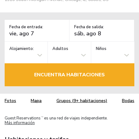
Fecha de entrada:
Fecha de salida:
Alojamiento:
Adultos
Niños
ENCUENTRA HABITACIONES
Fotos
Mapa
Grupos (9+ habitaciones)
Bodas
Guest Reservations
es una red de viajes independiente.
TM
Más información