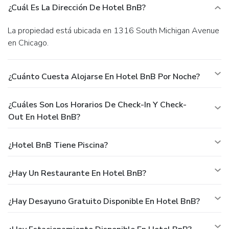
¿Cuál Es La Dirección De Hotel BnB?
La propiedad está ubicada en 1316 South Michigan Avenue
en Chicago.
¿Cuánto Cuesta Alojarse En Hotel BnB Por Noche?
¿Cuáles Son Los Horarios De Check-In Y Check-
Out En Hotel BnB?
¿Hotel BnB Tiene Piscina?
¿Hay Un Restaurante En Hotel BnB?
¿Hay Desayuno Gratuito Disponible En Hotel BnB?