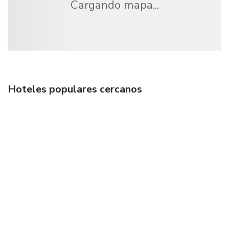
Cargando mapa...
Hoteles populares cercanos