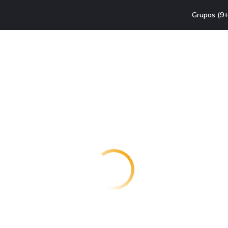
Grupos (9+