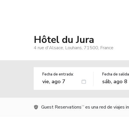
Hôtel du Jura
4 rue d'Alsace, Louhans, 71500, France
Fecha de entrada:
Fecha de salida
Guest Reservations
es una red de viajes 
TM