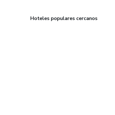
Hoteles populares cercanos