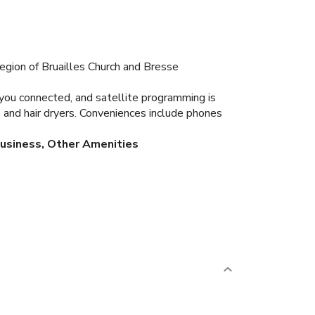
region of Bruailles Church and Bresse
you connected, and satellite programming is
 and hair dryers. Conveniences include phones
usiness, Other Amenities