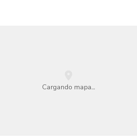
Cargando mapa...