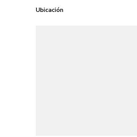
Ubicación