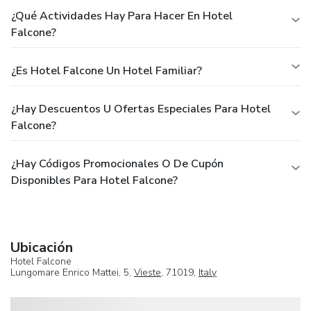
¿Qué Actividades Hay Para Hacer En Hotel
Falcone?
¿Es Hotel Falcone Un Hotel Familiar?
¿Hay Descuentos U Ofertas Especiales Para Hotel
Falcone?
¿Hay Códigos Promocionales O De Cupón
Disponibles Para Hotel Falcone?
Ubicación
Hotel Falcone
Lungomare Enrico Mattei, 5,
Vieste
, 71019,
Italy