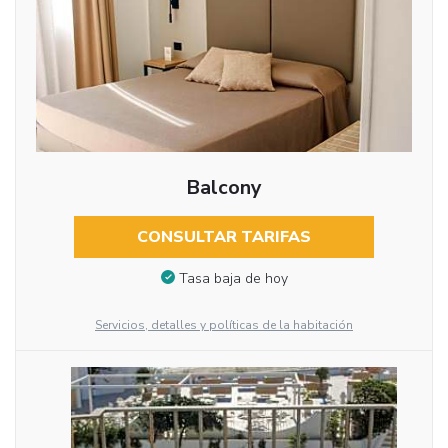
Balcony
CONSULTAR TARIFAS
Tasa baja de hoy
Servicios, detalles y políticas de la habitación