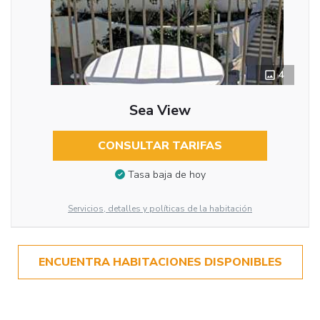
4
Sea View
CONSULTAR TARIFAS
Tasa baja de hoy
Servicios, detalles y políticas de la habitación
ENCUENTRA HABITACIONES DISPONIBLES