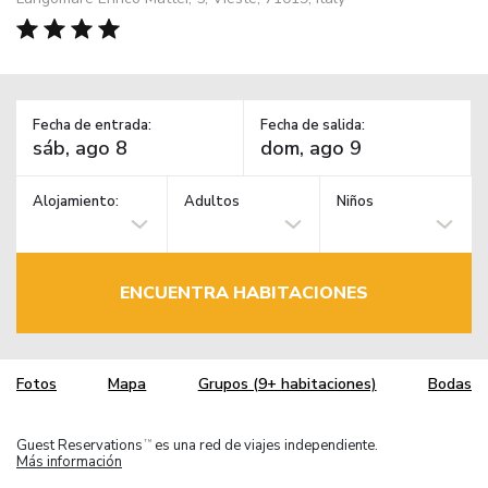
Fecha de entrada:
Fecha de salida:
Alojamiento:
Adultos
Niños
ENCUENTRA HABITACIONES
Fotos
Mapa
Grupos (9+ habitaciones)
Bodas
Guest Reservations
es una red de viajes independiente.
TM
Más información