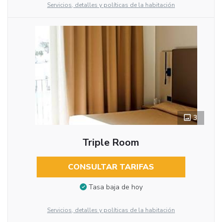
Servicios, detalles y políticas de la habitación
3
Triple Room
CONSULTAR TARIFAS
Tasa baja de hoy
Servicios, detalles y políticas de la habitación