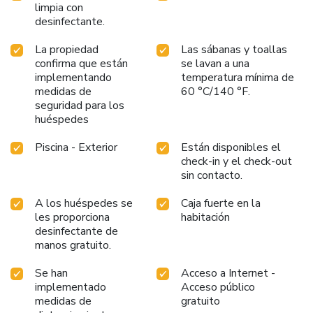
limpia con
desinfectante.
La propiedad
Las sábanas y toallas
confirma que están
se lavan a una
implementando
temperatura mínima de
medidas de
60 °C/140 °F.
seguridad para los
huéspedes
Piscina - Exterior
Están disponibles el
check-in y el check-out
sin contacto.
A los huéspedes se
Caja fuerte en la
les proporciona
habitación
desinfectante de
manos gratuito.
Se han
Acceso a Internet -
implementado
Acceso público
medidas de
gratuito