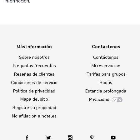
información.
Más información
Contáctenos
Sobre nosotros
Contáctenos
Preguntas frecuentes
Mi reservacion
Reseñas de clientes
Tarifas para grupos
Condiciones de servicio
Bodas
Política de privacidad
Estancia prolongada
Mapa del sitio
Privacidad
Registre su propiedad
No afiliación a hoteles