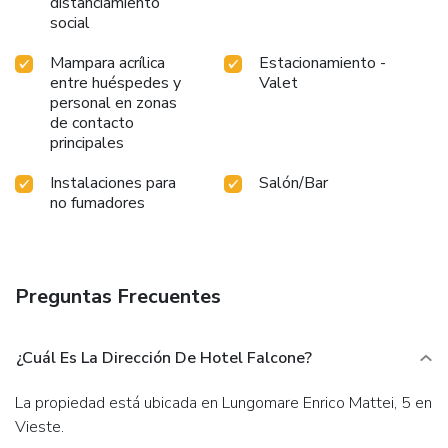
distanciamiento
social
Mampara acrílica
Estacionamiento -
entre huéspedes y
Valet
personal en zonas
de contacto
principales
Instalaciones para
Salón/Bar
no fumadores
Preguntas Frecuentes
¿Cuál Es La Dirección De Hotel Falcone?
La propiedad está ubicada en Lungomare Enrico Mattei, 5 en
Vieste.