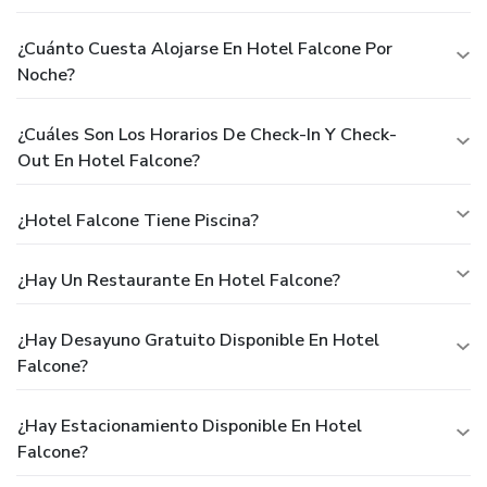
¿Cuánto Cuesta Alojarse En Hotel Falcone Por
Noche?
¿Cuáles Son Los Horarios De Check-In Y Check-
Out En Hotel Falcone?
¿Hotel Falcone Tiene Piscina?
¿Hay Un Restaurante En Hotel Falcone?
¿Hay Desayuno Gratuito Disponible En Hotel
Falcone?
¿Hay Estacionamiento Disponible En Hotel
Falcone?