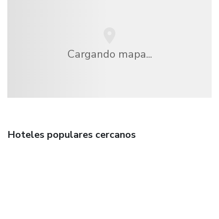
Cargando mapa...
Hoteles populares cercanos