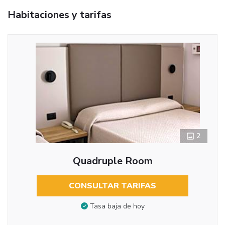
Habitaciones y tarifas
2
Quadruple Room
CONSULTAR TARIFAS
Tasa baja de hoy