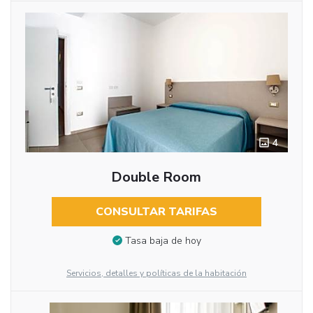
4
Double Room
CONSULTAR TARIFAS
Tasa baja de hoy
Servicios, detalles y políticas de la habitación