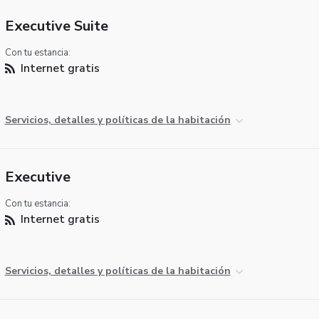
Executive Suite
Con tu estancia:
Internet gratis
Servicios, detalles y políticas de la habitación
Executive
Con tu estancia:
Internet gratis
Servicios, detalles y políticas de la habitación