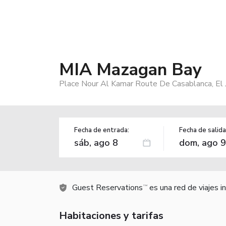
MIA Mazagan Bay
Place Nour Al Kamar Route De Casablanca, El 
Fecha de entrada:
Fecha de salida
Guest Reservations
es una red de viajes 
TM
Habitaciones y tarifas