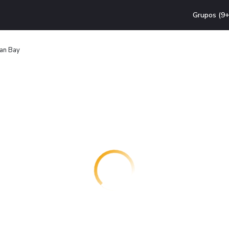
Grupos (9+
an Bay