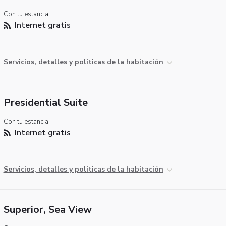
Con tu estancia:
Internet gratis
Servicios, detalles y políticas de la habitación
Presidential Suite
Con tu estancia:
Internet gratis
Servicios, detalles y políticas de la habitación
Superior, Sea View