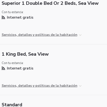
Superior 1 Double Bed Or 2 Beds, Sea View
Con tu estancia:
Internet gratis
Servicios, detalles y políticas de la habitación
1 King Bed, Sea View
Con tu estancia:
Internet gratis
Servicios, detalles y políticas de la habitación
Standard