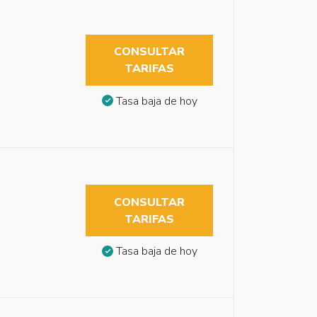
CONSULTAR
TARIFAS
Tasa baja de hoy
CONSULTAR
TARIFAS
Tasa baja de hoy