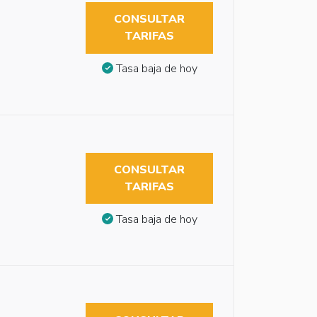
CONSULTAR
TARIFAS
Tasa baja de hoy
CONSULTAR
TARIFAS
Tasa baja de hoy