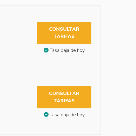
CONSULTAR
TARIFAS
Tasa baja de hoy
CONSULTAR
TARIFAS
Tasa baja de hoy