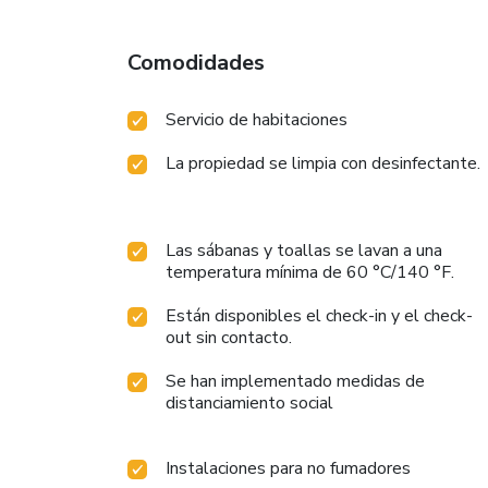
Comodidades
Servicio de habitaciones
La propiedad se limpia con desinfectante.
Las sábanas y toallas se lavan a una
temperatura mínima de 60 °C/140 °F.
Están disponibles el check-in y el check-
out sin contacto.
Se han implementado medidas de
distanciamiento social
Instalaciones para no fumadores