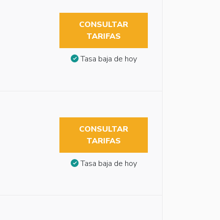
CONSULTAR
TARIFAS
Tasa baja de hoy
CONSULTAR
TARIFAS
Tasa baja de hoy