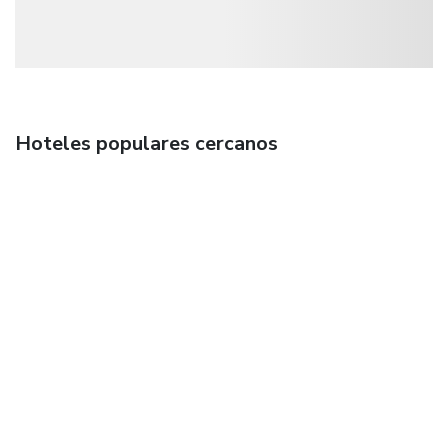
Hoteles populares cercanos