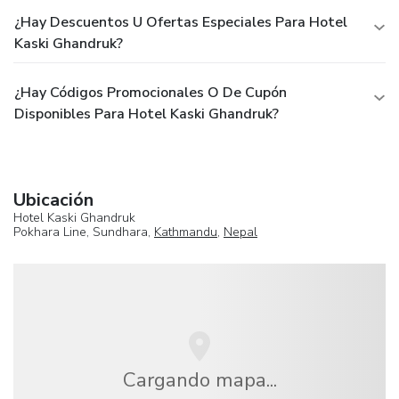
¿Hay Descuentos U Ofertas Especiales Para Hotel
Kaski Ghandruk?
¿Hay Códigos Promocionales O De Cupón
Disponibles Para Hotel Kaski Ghandruk?
Ubicación
Hotel Kaski Ghandruk
Pokhara Line, Sundhara,
Kathmandu
,
Nepal
Cargando mapa...