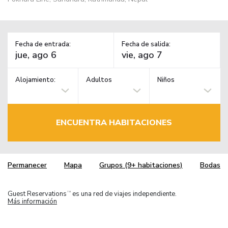
Fecha de entrada:
Fecha de salida:
Alojamiento:
Adultos
Niños
ENCUENTRA HABITACIONES
Permanecer
Mapa
Grupos (9+ habitaciones)
Bodas
Guest Reservations
es una red de viajes independiente.
TM
Más información