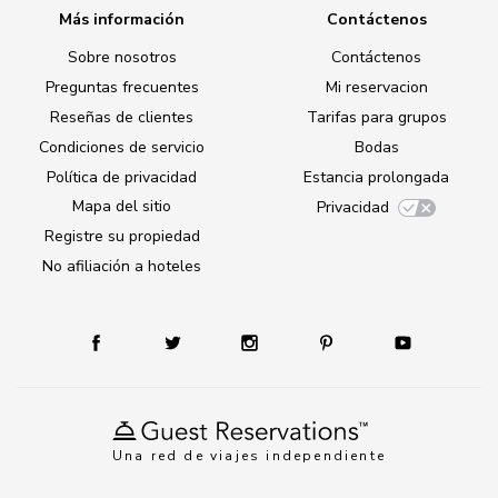
Más información
Contáctenos
Sobre nosotros
Contáctenos
Preguntas frecuentes
Mi reservacion
Reseñas de clientes
Tarifas para grupos
Condiciones de servicio
Bodas
Política de privacidad
Estancia prolongada
Mapa del sitio
Privacidad
Registre su propiedad
No afiliación a hoteles
Una red de viajes independiente