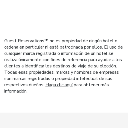
Guest Reservations™ no es propiedad de ningún hotel o
cadena en particular ni está patrocinada por ellos. El uso de
cualquier marca registrada o información de un hotel se
realiza únicamente con fines de referencia para ayudar a los
clientes a identificar los destinos de viaje de su elección.
Todas esas propiedades, marcas y nombres de empresas
son marcas registradas o propiedad intelectual de sus
respectivos dueños.
Haga clic aquí
para obtener más
información.