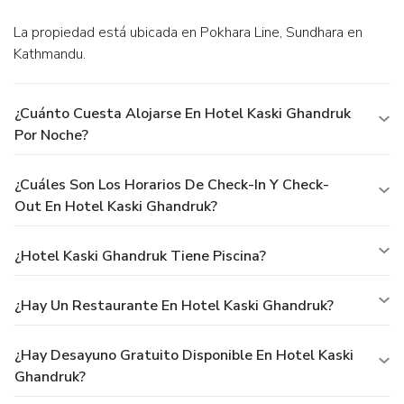
La propiedad está ubicada en Pokhara Line, Sundhara en
Kathmandu.
¿Cuánto Cuesta Alojarse En Hotel Kaski Ghandruk
Por Noche?
¿Cuáles Son Los Horarios De Check-In Y Check-
Out En Hotel Kaski Ghandruk?
¿Hotel Kaski Ghandruk Tiene Piscina?
¿Hay Un Restaurante En Hotel Kaski Ghandruk?
¿Hay Desayuno Gratuito Disponible En Hotel Kaski
Ghandruk?