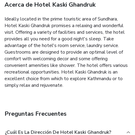
Acerca de Hotel Kaski Ghandruk
Ideally located in the prime touristic area of Sundhara,
Hotel Kaski Ghandruk promises a relaxing and wonderful
visit. Offering a variety of facilities and services, the hotel
provides all you need for a good night's sleep. Take
advantage of the hotel's room service, laundry service.
Guestrooms are designed to provide an optimal level of
comfort with welcoming decor and some offering
convenient amenities like shower. The hotel offers various
recreational opportunities. Hotel Kaski Ghandruk is an
excellent choice from which to explore Kathmandu or to
simply relax and rejuvenate.
Preguntas Frecuentes
¿Cuál Es La Dirección De Hotel Kaski Ghandruk?