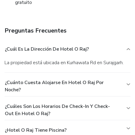
gratuito
Preguntas Frecuentes
¿Cuál Es La Dirección De Hotel O Raj?
La propiedad está ubicada en Kurhawata Rd en Surajgarh.
¿Cuánto Cuesta Alojarse En Hotel O Raj Por
Noche?
¿Cuáles Son Los Horarios De Check-In Y Check-
Out En Hotel O Raj?
¿Hotel O Raj Tiene Piscina?