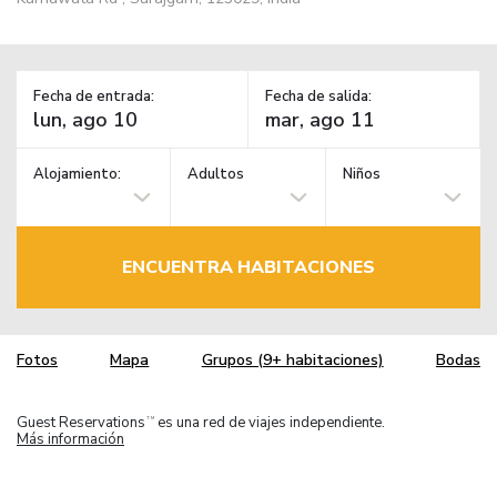
Fecha de entrada:
Fecha de salida:
Alojamiento:
Adultos
Niños
ENCUENTRA HABITACIONES
Fotos
Mapa
Grupos (9+ habitaciones)
Bodas
Guest Reservations
es una red de viajes independiente.
TM
Más información