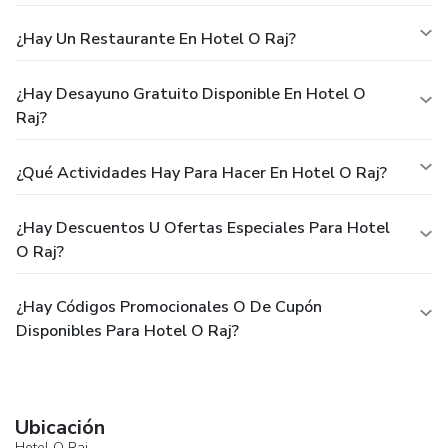
¿Hay Un Restaurante En Hotel O Raj?
¿Hay Desayuno Gratuito Disponible En Hotel O
Raj?
¿Qué Actividades Hay Para Hacer En Hotel O Raj?
¿Hay Descuentos U Ofertas Especiales Para Hotel
O Raj?
¿Hay Códigos Promocionales O De Cupón
Disponibles Para Hotel O Raj?
Ubicación
Hotel O Raj