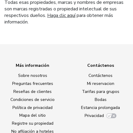
Todas esas propiedades, marcas y nombres de empresas
son marcas registradas o propiedad intelectual de sus
respectivos dueños.
Haga clic aquí
para obtener más
información.
Más información
Contáctenos
Sobre nosotros
Contáctenos
Preguntas frecuentes
Mi reservacion
Reseñas de clientes
Tarifas para grupos
Condiciones de servicio
Bodas
Política de privacidad
Estancia prolongada
Mapa del sitio
Privacidad
Registre su propiedad
No afiliación a hoteles