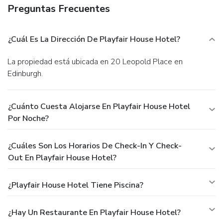
Preguntas Frecuentes
¿Cuál Es La Dirección De Playfair House Hotel?
La propiedad está ubicada en 20 Leopold Place en
Edinburgh.
¿Cuánto Cuesta Alojarse En Playfair House Hotel
Por Noche?
¿Cuáles Son Los Horarios De Check-In Y Check-
Out En Playfair House Hotel?
¿Playfair House Hotel Tiene Piscina?
¿Hay Un Restaurante En Playfair House Hotel?