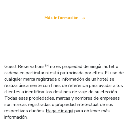
Más información
Guest Reservations™ no es propiedad de ningún hotel o
cadena en particular ni está patrocinada por ellos. El uso de
cualquier marca registrada o información de un hotel se
realiza únicamente con fines de referencia para ayudar a los
clientes a identificar los destinos de viaje de su elección.
Todas esas propiedades, marcas y nombres de empresas
son marcas registradas o propiedad intelectual de sus
respectivos dueños.
Haga clic aquí
para obtener más
información.