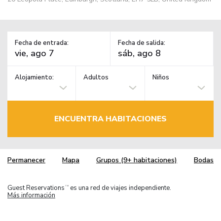
Fecha de entrada:
Fecha de salida:
Alojamiento:
Adultos
Niños
ENCUENTRA HABITACIONES
Permanecer
Mapa
Grupos (9+ habitaciones)
Bodas
Guest Reservations
es una red de viajes independiente.
TM
Más información