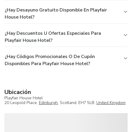
¿Hay Desayuno Gratuito Disponible En Playfair
House Hotel?
¿Hay Descuentos U Ofertas Especiales Para
Playfair House Hotel?
¿Hay Códigos Promocionales O De Cupón
Disponibles Para Playfair House Hotel?
Ubicación
Playfair House Hotel
20 Leopold Place,
Edinburgh
, Scotland, EH7 5LB,
United Kingdom