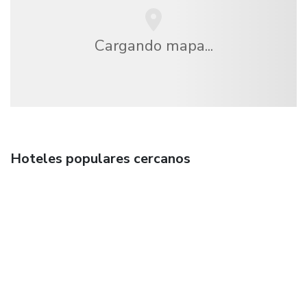
Cargando mapa...
Hoteles populares cercanos