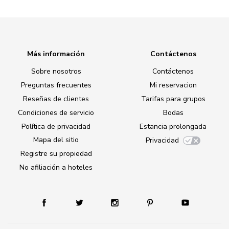
Más información
Contáctenos
Sobre nosotros
Contáctenos
Preguntas frecuentes
Mi reservacion
Reseñas de clientes
Tarifas para grupos
Condiciones de servicio
Bodas
Política de privacidad
Estancia prolongada
Mapa del sitio
Privacidad
Registre su propiedad
No afiliación a hoteles