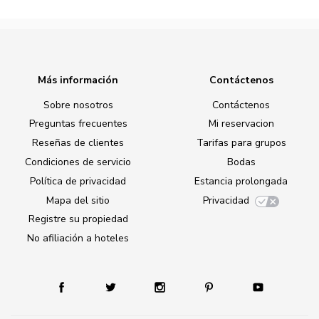
Más información
Contáctenos
Sobre nosotros
Contáctenos
Preguntas frecuentes
Mi reservacion
Reseñas de clientes
Tarifas para grupos
Condiciones de servicio
Bodas
Política de privacidad
Estancia prolongada
Mapa del sitio
Privacidad
Registre su propiedad
No afiliación a hoteles