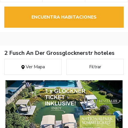
ENCUENTRA HABITACIONES
2 Fusch An Der Grossglocknerstr hoteles
Ver Mapa
Filtrar