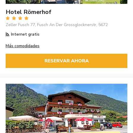
Hotel Römerhof
Zeller Fusch 77, Fusch An Der Grossglocknerstr, 5672
Internet gratis
Más comodidades
RESERVAR AHORA