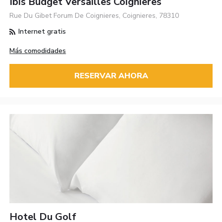
Ibis Budget Versailles Coignieres
Rue Du Gibet Forum De Coignieres, Coignieres, 78310
Internet gratis
Más comodidades
RESERVAR AHORA
Hotel Du Golf