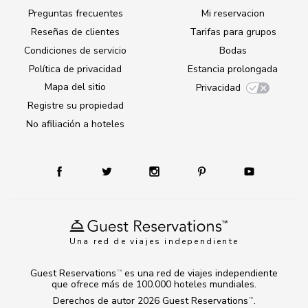
Preguntas frecuentes
Mi reservacion
Reseñas de clientes
Tarifas para grupos
Condiciones de servicio
Bodas
Política de privacidad
Estancia prolongada
Mapa del sitio
Privacidad
Registre su propiedad
No afiliación a hoteles
Una red de viajes independiente
Guest Reservations
es una red de viajes independiente
TM
que ofrece más de 100.000 hoteles mundiales.
Derechos de autor 2026
Guest Reservations
.
TM