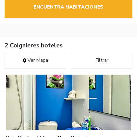
ENCUENTRA HABITACIONES
2 Coignieres hoteles
Ver Mapa
Filtrar