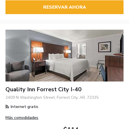
RESERVAR AHORA
Quality Inn Forrest City I-40
2409 N Washington Street, Forrest City, AR, 72335
Internet gratis
Más comodidades