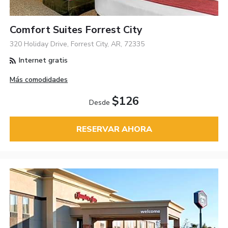
Comfort Suites Forrest City
320 Holiday Drive, Forrest City, AR, 72335
Internet gratis
Más comodidades
$126
Desde
RESERVAR AHORA