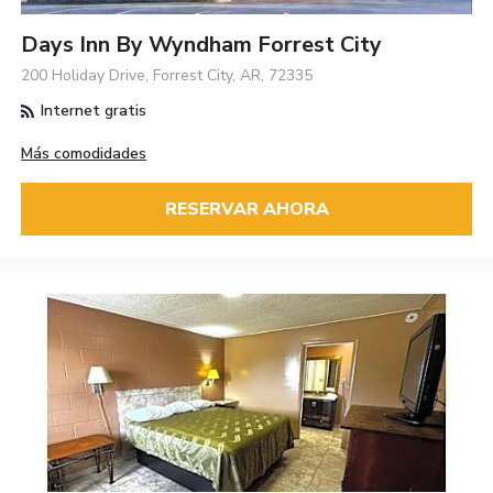
Days Inn By Wyndham Forrest City
200 Holiday Drive, Forrest City, AR, 72335
Internet gratis
Más comodidades
RESERVAR AHORA