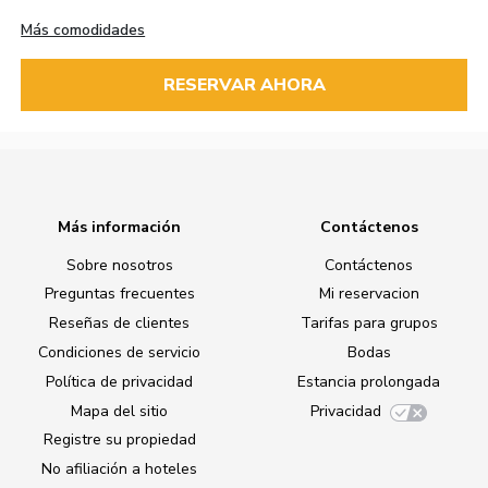
Más comodidades
RESERVAR AHORA
Más información
Contáctenos
Sobre nosotros
Contáctenos
Preguntas frecuentes
Mi reservacion
Reseñas de clientes
Tarifas para grupos
Condiciones de servicio
Bodas
Política de privacidad
Estancia prolongada
Mapa del sitio
Privacidad
Registre su propiedad
No afiliación a hoteles