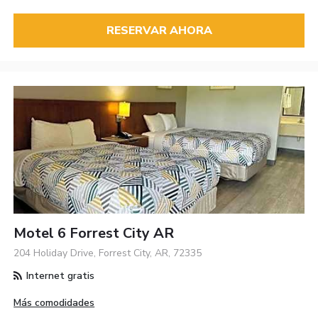
RESERVAR AHORA
Motel 6 Forrest City AR
204 Holiday Drive, Forrest City, AR, 72335
Internet gratis
Más comodidades