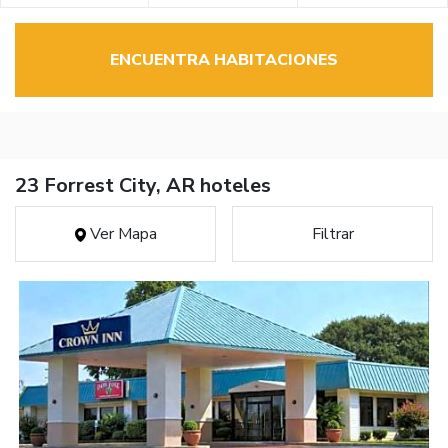
ENCUENTRA HABITACIONES
23 Forrest City, AR hoteles
Ver Mapa
Filtrar