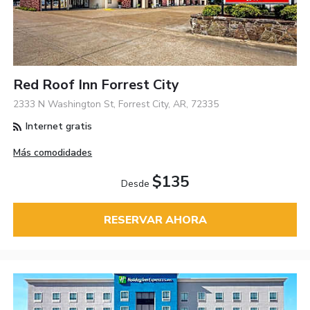
Red Roof Inn Forrest City
2333 N Washington St, Forrest City, AR, 72335
Internet gratis
Más comodidades
$135
Desde
RESERVAR AHORA