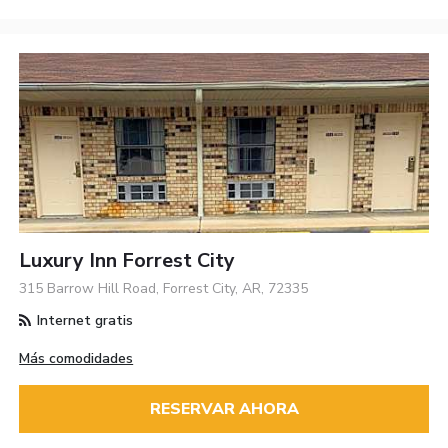
Luxury Inn Forrest City
315 Barrow Hill Road, Forrest City, AR, 72335
Internet gratis
Más comodidades
RESERVAR AHORA