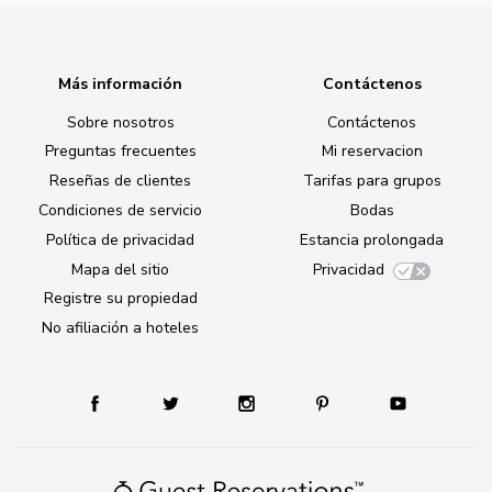
Más información
Contáctenos
Sobre nosotros
Contáctenos
Preguntas frecuentes
Mi reservacion
Reseñas de clientes
Tarifas para grupos
Condiciones de servicio
Bodas
Política de privacidad
Estancia prolongada
Mapa del sitio
Privacidad
Registre su propiedad
No afiliación a hoteles