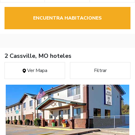
ENCUENTRA HABITACIONES
2 Cassville, MO hoteles
Ver Mapa
Filtrar