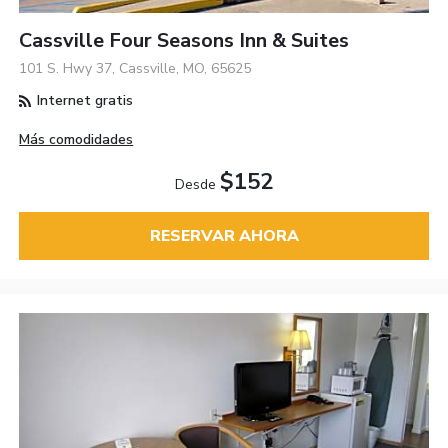
Cassville Four Seasons Inn & Suites
101 S. Hwy 37, Cassville, MO, 65625
Internet gratis
Más comodidades
$152
Desde
RESERVAR AHORA