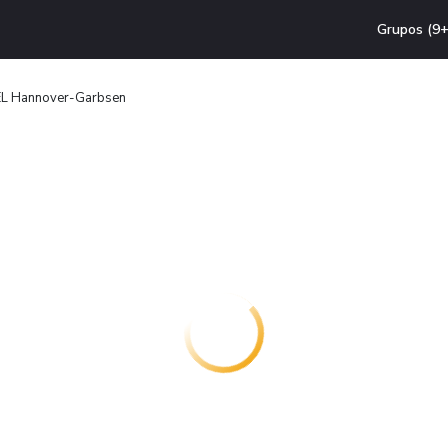
Grupos (9+
L Hannover-Garbsen