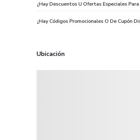
¿Hay Descuentos U Ofertas Especiales Pa
¿Hay Códigos Promocionales O De Cupón D
Ubicación