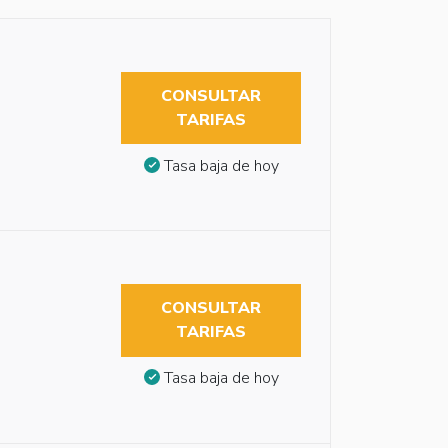
CONSULTAR
TARIFAS
Tasa baja de hoy
CONSULTAR
TARIFAS
Tasa baja de hoy