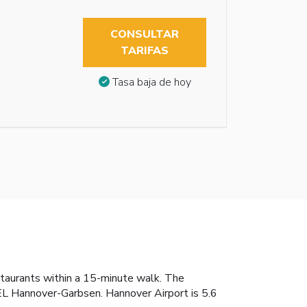
CONSULTAR
TARIFAS
Tasa baja de hoy
taurants within a 15-minute walk. The
EL Hannover-Garbsen. Hannover Airport is 5.6