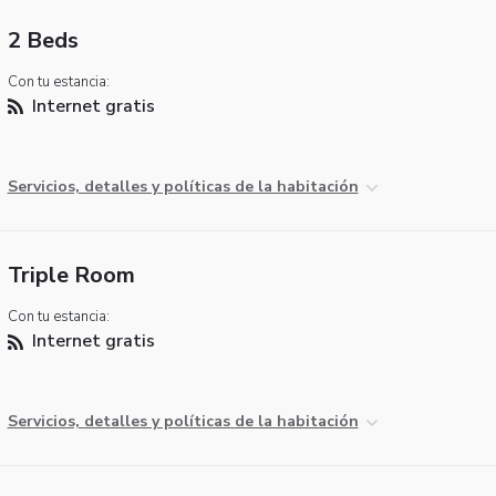
2 Beds
Con tu estancia:
Internet gratis
Servicios, detalles y políticas de la habitación
Triple Room
Con tu estancia:
Internet gratis
Servicios, detalles y políticas de la habitación