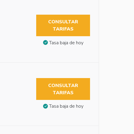
CONSULTAR
TARIFAS
Tasa baja de hoy
CONSULTAR
TARIFAS
Tasa baja de hoy