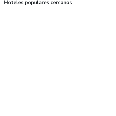
Hoteles populares cercanos