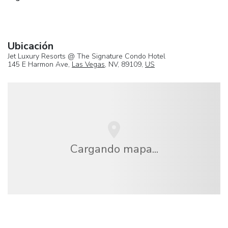
Ubicación
Jet Luxury Resorts @ The Signature Condo Hotel
145 E Harmon Ave,
Las Vegas
, NV, 89109,
US
Cargando mapa...