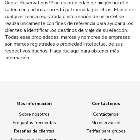
Guest Reservations™ no es propiedad de ningún hotel o
cadena en particular ni está patrocinada por ellos. El uso de
cualquier marca registrada o información de un hotel se
realiza únicamente con fines de referencia para ayudar a los
clientes a identificar los destinos de viaje de su elección.
Todas esas propiedades, marcas y nombres de empresas
son marcas registradas o propiedad intelectual de sus
respectivos dueños.
Haga clic aquí
para obtener más
información.
Más información
Contáctenos
Sobre nosotros
Contáctenos
Preguntas frecuentes
Mi reservacion
Reseñas de clientes
Tarifas para grupos
Condiciones de servicio
Bodas