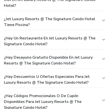
Hotel?
¿Jet Luxury Resorts @ The Signature Condo Hotel
Tiene Piscina?
¿Hay Un Restaurante En Jet Luxury Resorts @ The
Signature Condo Hotel?
¿Hay Desayuno Gratuito Disponible En Jet Luxury
Resorts @ The Signature Condo Hotel?
¿Hay Descuentos U Ofertas Especiales Para Jet
Luxury Resorts @ The Signature Condo Hotel?
¿Hay Códigos Promocionales O De Cupón
Disponibles Para Jet Luxury Resorts @ The
Signature Condo Hotel?