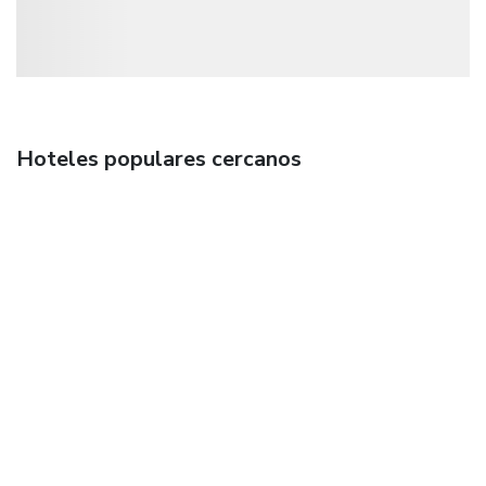
Hoteles populares cercanos