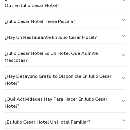
Out En Julio Cesar Hotel?
¿Julio Cesar Hotel Tiene Piscina?
¿Hay Un Restaurante En Julio Cesar Hotel?
¿Julio Cesar Hotel Es Un Hotel Que Admite
Mascotas?
¿Hay Desayuno Gratuito Disponible En Julio Cesar
Hotel?
¿Qué Actividades Hay Para Hacer En Julio Cesar
Hotel?
¿Es Julio Cesar Hotel Un Hotel Familiar?