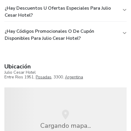
¿Hay Descuentos U Ofertas Especiales Para Julio
Cesar Hotel?
¿Hay Códigos Promocionales O De Cupón
Disponibles Para Julio Cesar Hotel?
Ubicación
Julio Cesar Hotel
Entre Rios 1951,
Posadas
, 3300,
Argentina
Cargando mapa...