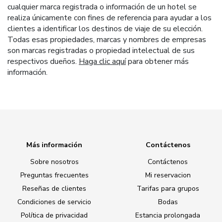
cualquier marca registrada o información de un hotel se
realiza únicamente con fines de referencia para ayudar a los
clientes a identificar los destinos de viaje de su elección.
Todas esas propiedades, marcas y nombres de empresas
son marcas registradas o propiedad intelectual de sus
respectivos dueños.
Haga clic aquí
para obtener más
información.
Más información
Contáctenos
Sobre nosotros
Contáctenos
Preguntas frecuentes
Mi reservacion
Reseñas de clientes
Tarifas para grupos
Condiciones de servicio
Bodas
Política de privacidad
Estancia prolongada