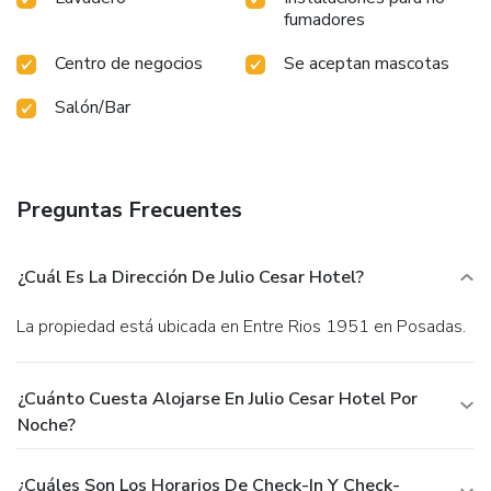
fumadores
Centro de negocios
Se aceptan mascotas
Salón/Bar
Preguntas Frecuentes
¿Cuál Es La Dirección De Julio Cesar Hotel?
La propiedad está ubicada en Entre Rios 1951 en Posadas.
¿Cuánto Cuesta Alojarse En Julio Cesar Hotel Por
Noche?
¿Cuáles Son Los Horarios De Check-In Y Check-