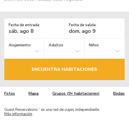
Fecha de entrada:
Fecha de salida:
Alojamiento:
Adultos
Niños
ENCUENTRA HABITACIONES
Fotos
Mapa
Grupos (9+ habitaciones)
Bodas
Guest Reservations
es una red de viajes independiente.
TM
Más información