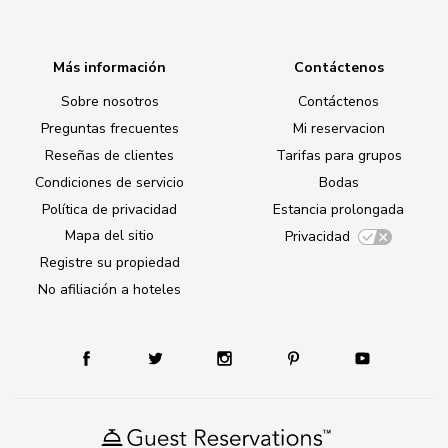
Más información
Contáctenos
Sobre nosotros
Contáctenos
Preguntas frecuentes
Mi reservacion
Reseñas de clientes
Tarifas para grupos
Condiciones de servicio
Bodas
Política de privacidad
Estancia prolongada
Mapa del sitio
Privacidad
Registre su propiedad
No afiliación a hoteles