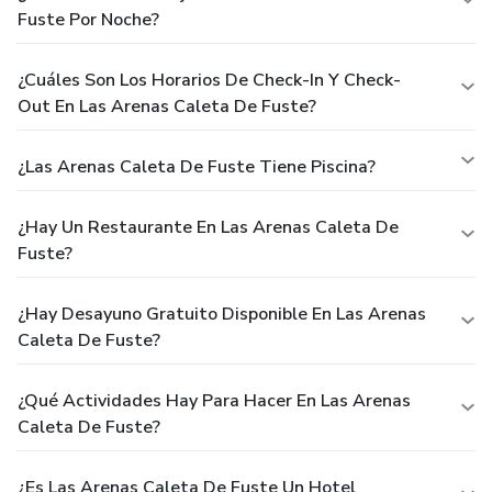
Fuste Por Noche?
¿Cuáles Son Los Horarios De Check-In Y Check-
Out En Las Arenas Caleta De Fuste?
¿Las Arenas Caleta De Fuste Tiene Piscina?
¿Hay Un Restaurante En Las Arenas Caleta De
Fuste?
¿Hay Desayuno Gratuito Disponible En Las Arenas
Caleta De Fuste?
¿Qué Actividades Hay Para Hacer En Las Arenas
Caleta De Fuste?
¿Es Las Arenas Caleta De Fuste Un Hotel