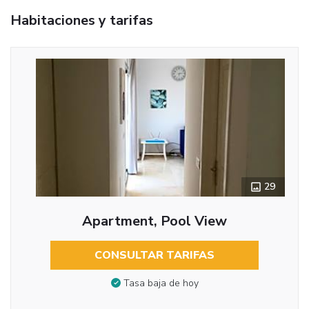
Habitaciones y tarifas
29
Apartment, Pool View
CONSULTAR TARIFAS
Tasa baja de hoy