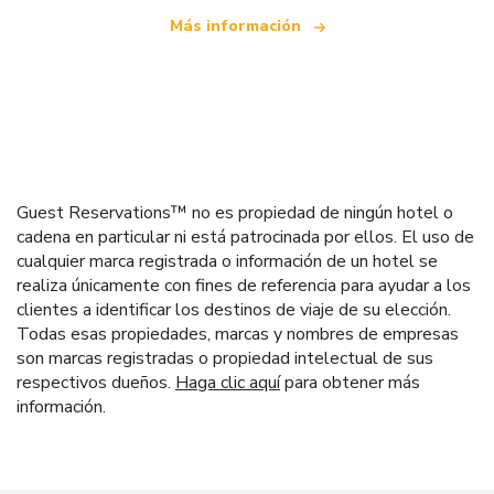
Más información
Guest Reservations™ no es propiedad de ningún hotel o
cadena en particular ni está patrocinada por ellos. El uso de
cualquier marca registrada o información de un hotel se
realiza únicamente con fines de referencia para ayudar a los
clientes a identificar los destinos de viaje de su elección.
Todas esas propiedades, marcas y nombres de empresas
son marcas registradas o propiedad intelectual de sus
respectivos dueños.
Haga clic aquí
para obtener más
información.