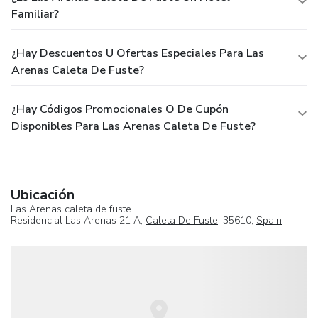
Familiar?
¿Hay Descuentos U Ofertas Especiales Para Las
Arenas Caleta De Fuste?
¿Hay Códigos Promocionales O De Cupón
Disponibles Para Las Arenas Caleta De Fuste?
Ubicación
Las Arenas caleta de fuste
Residencial Las Arenas 21 A,
Caleta De Fuste
, 35610,
Spain