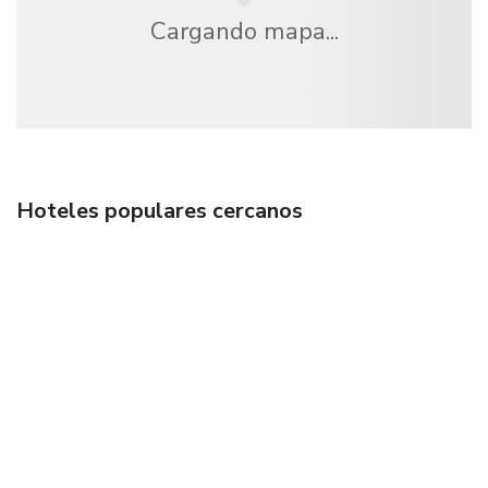
Cargando mapa...
Hoteles populares cercanos