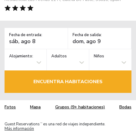
Fecha de entrada:
Fecha de salida:
Alojamiento:
Adultos
Niños
ENCUENTRA HABITACIONES
Fotos
Mapa
Grupos (9+ habitaciones)
Bodas
Guest Reservations
es una red de viajes independiente.
TM
Más información