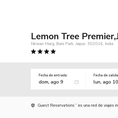
Lemon Tree Premier,
Nirwan Marg, Bani Park, Jaipur, 302016, India
Fecha de entrada:
Fecha de salida
Guest Reservations
es una red de viajes 
TM