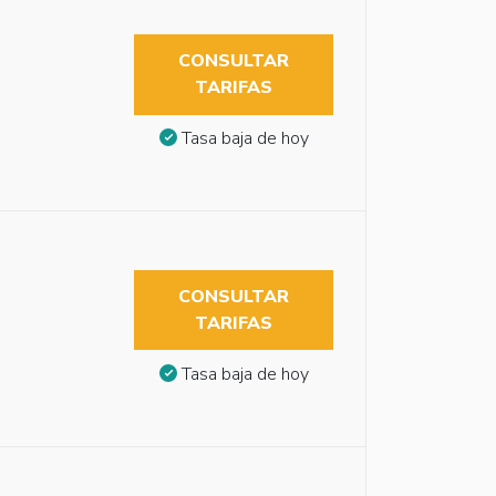
CONSULTAR
TARIFAS
Tasa baja de hoy
CONSULTAR
TARIFAS
Tasa baja de hoy