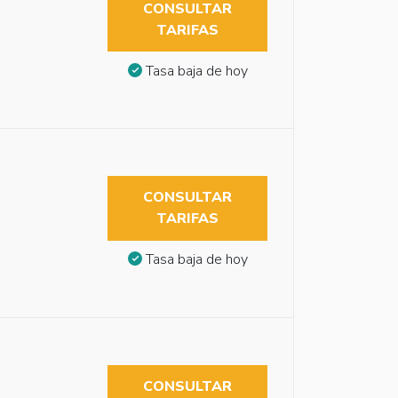
CONSULTAR
TARIFAS
Tasa baja de hoy
CONSULTAR
TARIFAS
Tasa baja de hoy
CONSULTAR