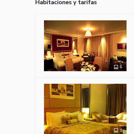
Habitaciones y tarifas
6
3