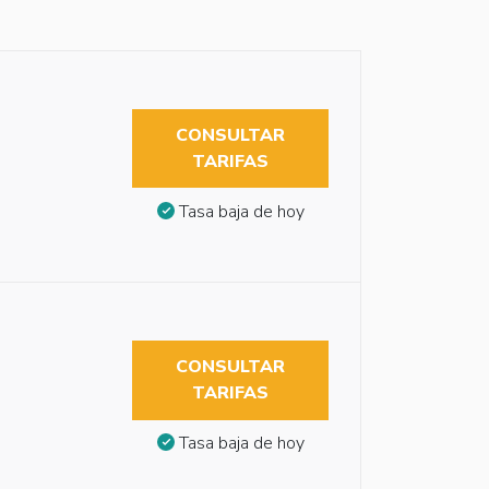
CONSULTAR
TARIFAS
Tasa baja de hoy
CONSULTAR
TARIFAS
Tasa baja de hoy