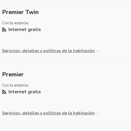
Premier Twin
Con tu estancia:
Internet gratis
Servicios, detalles y políticas de la habitación
Premier
Con tu estancia:
Internet gratis
Servicios, detalles y políticas de la habitación