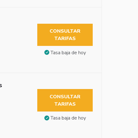
CONSULTAR
TARIFAS
Tasa baja de hoy
s
CONSULTAR
TARIFAS
Tasa baja de hoy