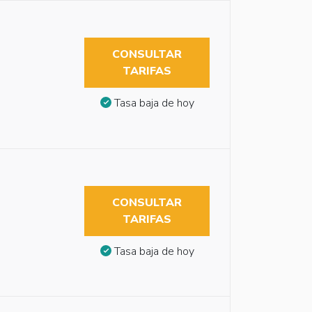
CONSULTAR
TARIFAS
Tasa baja de hoy
CONSULTAR
TARIFAS
Tasa baja de hoy