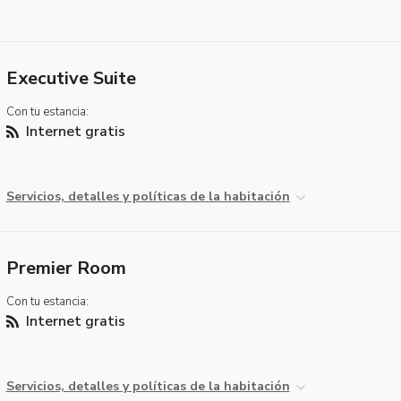
Executive Suite
Con tu estancia:
Internet gratis
Servicios, detalles y políticas de la habitación
Premier Room
Con tu estancia:
Internet gratis
Servicios, detalles y políticas de la habitación