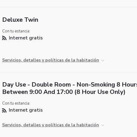
Deluxe Twin
Con tu estancia:
Internet gratis
Servicios, detalles y políticas de la habitación
Day Use - Double Room - Non-Smoking 8 Hour
Between 9:00 And 17:00 (8 Hour Use Only)
Con tu estancia:
Internet gratis
Servicios, detalles y políticas de la habitación