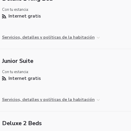
Con tu estancia:
Internet gratis
Servicios, detalles y políticas de la habitación
Junior Suite
Con tu estancia:
Internet gratis
Servicios, detalles y políticas de la habitación
Deluxe 2 Beds