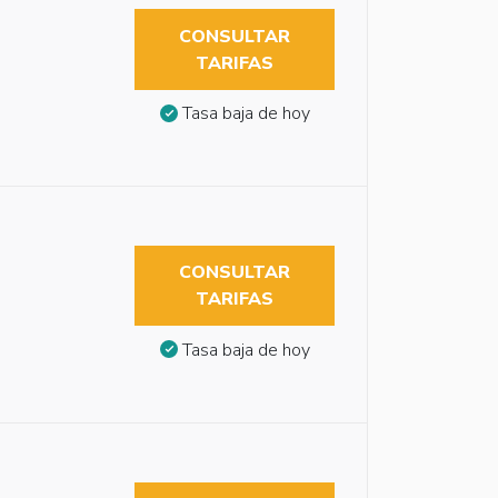
CONSULTAR
TARIFAS
Tasa baja de hoy
CONSULTAR
TARIFAS
Tasa baja de hoy