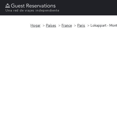
Una red de viajes independiente
Hogar
Países
France
Paris
Lokappart - Mon