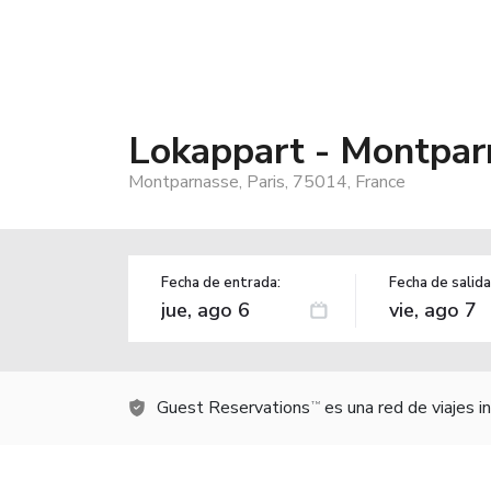
Lokappart - Montpar
Montparnasse, Paris, 75014, France
Fecha de entrada:
Fecha de salida
Guest Reservations
es una red de viajes 
TM