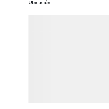
Ubicación