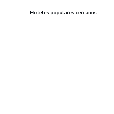
Hoteles populares cercanos