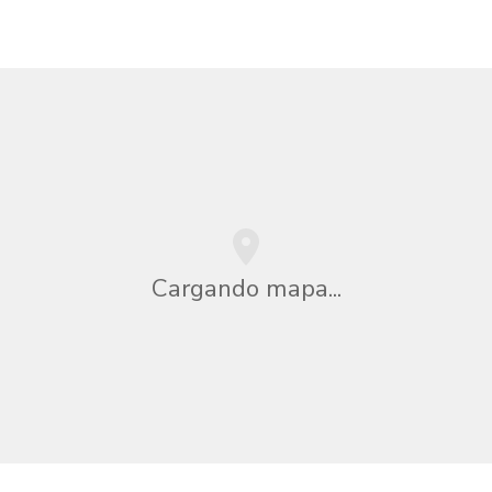
Cargando mapa...