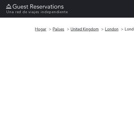
Una red de viajes independiente
Hogar
Países
United Kingdom
London
Lond