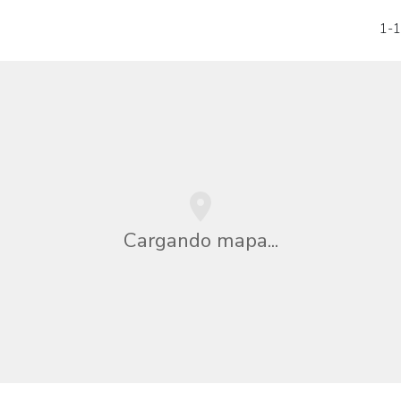
1-1
Cargando mapa...