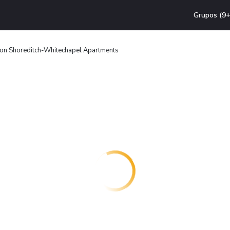
Grupos (9+
on Shoreditch-Whitechapel Apartments