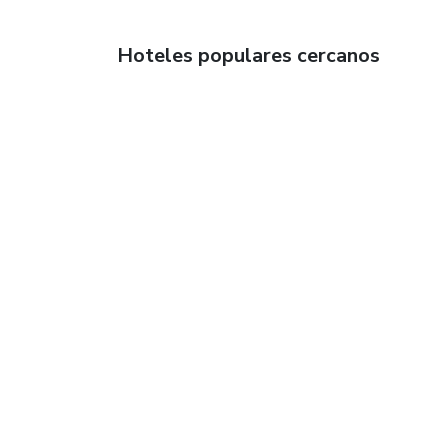
Hoteles populares cercanos