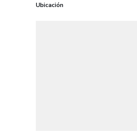
Ubicación