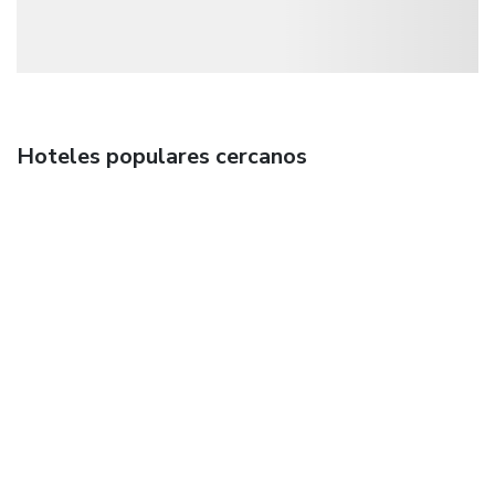
Hoteles populares cercanos