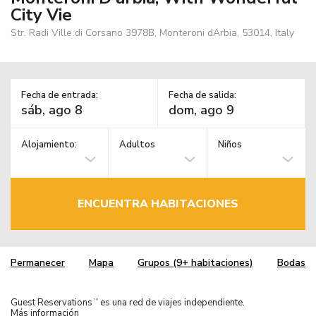
City Vie
Str. Radi Ville di Corsano 3978B, Monteroni dArbia, 53014, Italy
Fecha de entrada:
Fecha de salida:
Alojamiento:
Adultos
Niños
ENCUENTRA HABITACIONES
Permanecer
Mapa
Grupos (9+ habitaciones)
Bodas
Guest Reservations
es una red de viajes independiente.
TM
Más información