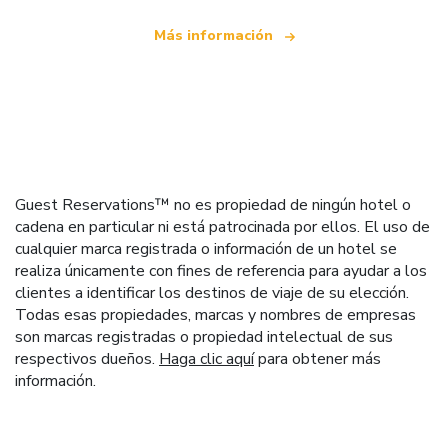
Más información
Guest Reservations™ no es propiedad de ningún hotel o
cadena en particular ni está patrocinada por ellos. El uso de
cualquier marca registrada o información de un hotel se
realiza únicamente con fines de referencia para ayudar a los
clientes a identificar los destinos de viaje de su elección.
Todas esas propiedades, marcas y nombres de empresas
son marcas registradas o propiedad intelectual de sus
respectivos dueños.
Haga clic aquí
para obtener más
información.