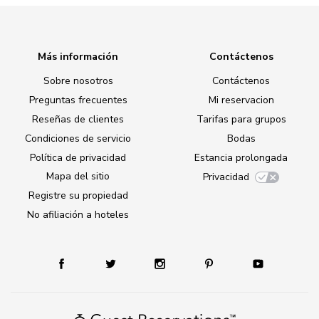
Más información
Contáctenos
Sobre nosotros
Contáctenos
Preguntas frecuentes
Mi reservacion
Reseñas de clientes
Tarifas para grupos
Condiciones de servicio
Bodas
Política de privacidad
Estancia prolongada
Mapa del sitio
Privacidad
Registre su propiedad
No afiliación a hoteles