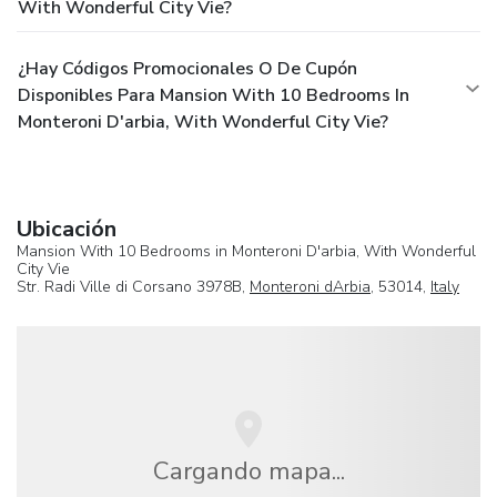
With Wonderful City Vie?
¿Hay Códigos Promocionales O De Cupón
Disponibles Para Mansion With 10 Bedrooms In
Monteroni D'arbia, With Wonderful City Vie?
Ubicación
Mansion With 10 Bedrooms in Monteroni D'arbia, With Wonderful
City Vie
Str. Radi Ville di Corsano 3978B,
Monteroni dArbia
, 53014,
Italy
Cargando mapa...