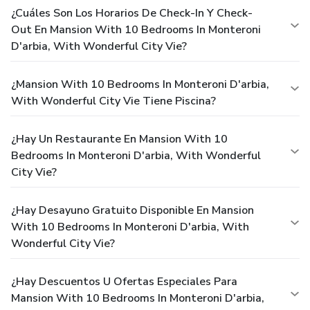
¿Cuáles Son Los Horarios De Check-In Y Check-
Out En Mansion With 10 Bedrooms In Monteroni
D'arbia, With Wonderful City Vie?
¿Mansion With 10 Bedrooms In Monteroni D'arbia,
With Wonderful City Vie Tiene Piscina?
¿Hay Un Restaurante En Mansion With 10
Bedrooms In Monteroni D'arbia, With Wonderful
City Vie?
¿Hay Desayuno Gratuito Disponible En Mansion
With 10 Bedrooms In Monteroni D'arbia, With
Wonderful City Vie?
¿Hay Descuentos U Ofertas Especiales Para
Mansion With 10 Bedrooms In Monteroni D'arbia,