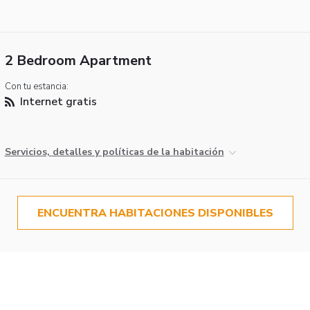
2 Bedroom Apartment
Con tu estancia:
Internet gratis
Servicios, detalles y políticas de la habitación
ENCUENTRA HABITACIONES DISPONIBLES