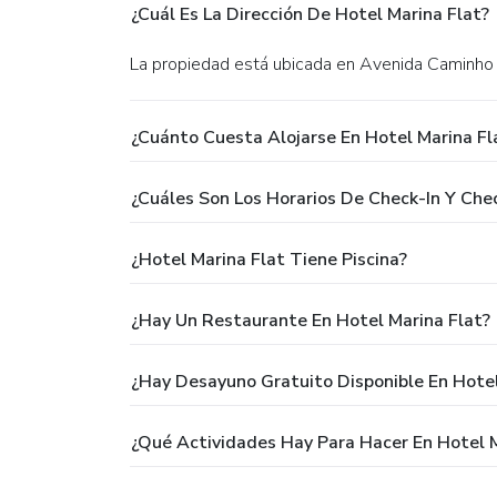
¿Cuál Es La Dirección De Hotel Marina Flat?
La propiedad está ubicada en Avenida Caminho
¿Cuánto Cuesta Alojarse En Hotel Marina Fl
¿Cuáles Son Los Horarios De Check-In Y Che
¿Hotel Marina Flat Tiene Piscina?
¿Hay Un Restaurante En Hotel Marina Flat?
¿Hay Desayuno Gratuito Disponible En Hotel
¿Qué Actividades Hay Para Hacer En Hotel M