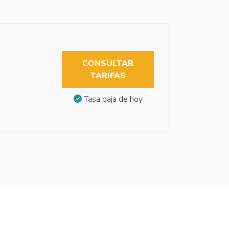
CONSULTAR
TARIFAS
Tasa baja de hoy