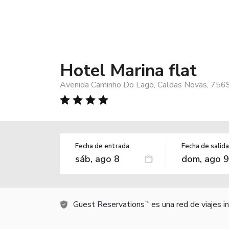
Hotel Marina flat
Avenida Caminho Do Lago, Caldas Novas, 7569
Fecha de entrada:
Fecha de salida
Guest Reservations
es una red de viajes 
TM