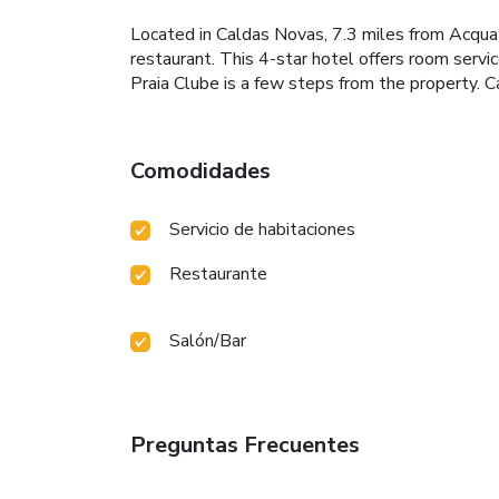
Located in Caldas Novas, 7.3 miles from Acqua 
restaurant. This 4-star hotel offers room servi
Praia Clube is a few steps from the property. C
Comodidades
Servicio de habitaciones
Restaurante
Salón/Bar
Preguntas Frecuentes