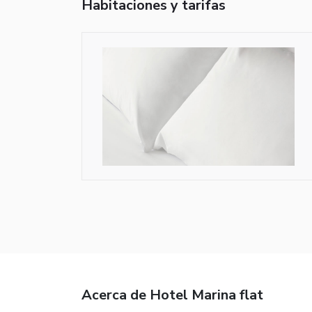
Habitaciones y tarifas
Acerca de Hotel Marina flat