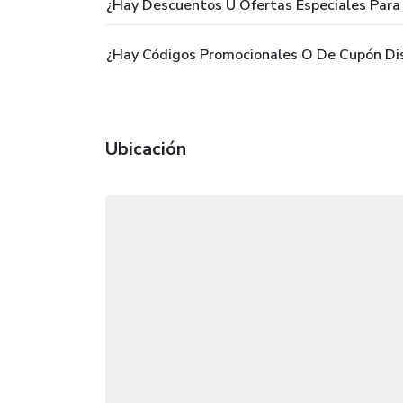
¿Hay Descuentos U Ofertas Especiales Para 
¿Hay Códigos Promocionales O De Cupón Dis
Ubicación