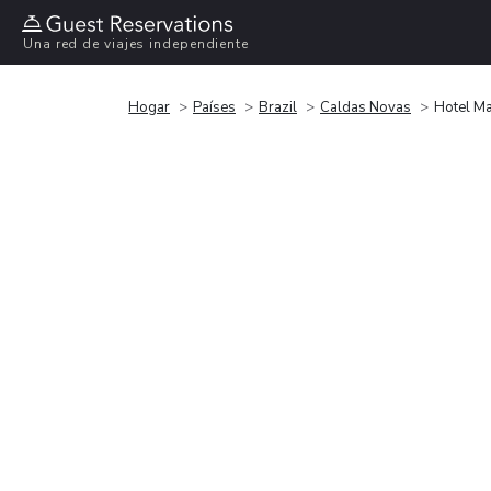
Una red de viajes independiente
Hogar
Países
Brazil
Caldas Novas
Hotel Mar