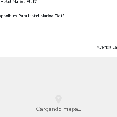
Hotel Marina Flat?
ponibles Para Hotel Marina Flat?
Avenida C
Cargando mapa...