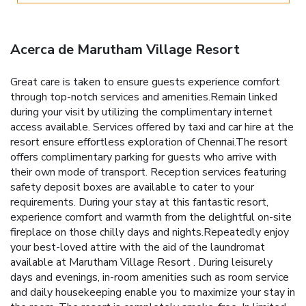
Acerca de Marutham Village Resort
Great care is taken to ensure guests experience comfort
through top-notch services and amenities.Remain linked
during your visit by utilizing the complimentary internet
access available. Services offered by taxi and car hire at the
resort ensure effortless exploration of Chennai.The resort
offers complimentary parking for guests who arrive with
their own mode of transport. Reception services featuring
safety deposit boxes are available to cater to your
requirements. During your stay at this fantastic resort,
experience comfort and warmth from the delightful on-site
fireplace on those chilly days and nights.Repeatedly enjoy
your best-loved attire with the aid of the laundromat
available at Marutham Village Resort . During leisurely
days and evenings, in-room amenities such as room service
and daily housekeeping enable you to maximize your stay in