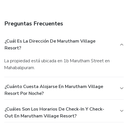
Preguntas Frecuentes
¿Cuál Es La Dirección De Marutham Village
Resort?
La propiedad está ubicada en 1b Marutham Street en
Mahabalipuram.
¿Cuánto Cuesta Alojarse En Marutham Village
Resort Por Noche?
¿Cuáles Son Los Horarios De Check-In Y Check-
Out En Marutham Village Resort?