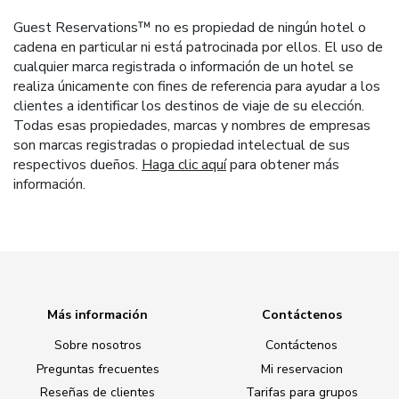
Guest Reservations™ no es propiedad de ningún hotel o
cadena en particular ni está patrocinada por ellos. El uso de
cualquier marca registrada o información de un hotel se
realiza únicamente con fines de referencia para ayudar a los
clientes a identificar los destinos de viaje de su elección.
Todas esas propiedades, marcas y nombres de empresas
son marcas registradas o propiedad intelectual de sus
respectivos dueños.
Haga clic aquí
para obtener más
información.
Más información
Contáctenos
Sobre nosotros
Contáctenos
Preguntas frecuentes
Mi reservacion
Reseñas de clientes
Tarifas para grupos