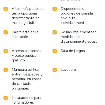
A los huéspedes se
Disponemos de
les proporciona
opciones de comida
desinfectante de
envuelta
manos gratuito.
individualmente.
Caja fuerte en la
Se han implementado
habitación
medidas de
distanciamiento social
Acceso a Internet -
Sala de juegos
Acceso público
gratuito
Mampara acrílica
Lavadero
entre huéspedes y
personal en zonas
de contacto
principales
Instalaciones para
no fumadores