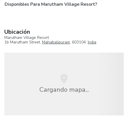
Disponibles Para Marutham Village Resort?
Ubicación
Marutham Village Resort
1b Marutham Street,
Mahabalipuram
, 603104,
India
Cargando mapa...