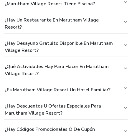
¿Marutham Village Resort Tiene Piscina?
¿Hay Un Restaurante En Marutham Village
Resort?
¿Hay Desayuno Gratuito Disponible En Marutham
Village Resort?
¿Qué Actividades Hay Para Hacer En Marutham
Village Resort?
¿Es Marutham Village Resort Un Hotel Familiar?
¿Hay Descuentos U Ofertas Especiales Para
Marutham Village Resort?
¿Hay Códigos Promocionales O De Cupón