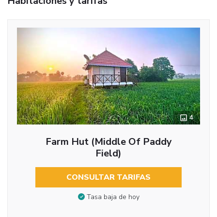
Habitaciones y tarifas
4
Farm Hut (Middle Of Paddy
Field)
CONSULTAR TARIFAS
Tasa baja de hoy