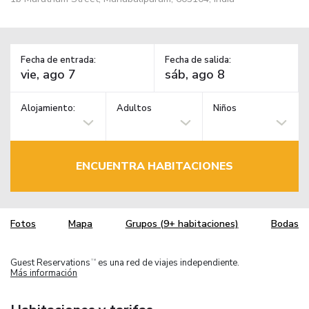
Fecha de entrada:
Fecha de salida:
Alojamiento:
Adultos
Niños
ENCUENTRA HABITACIONES
Fotos
Mapa
Grupos (9+ habitaciones)
Bodas
Guest Reservations
es una red de viajes independiente.
TM
Más información