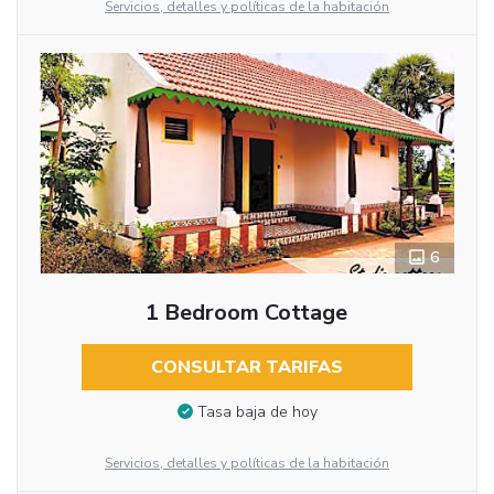
Servicios, detalles y políticas de la habitación
6
1 Bedroom Cottage
CONSULTAR TARIFAS
Tasa baja de hoy
Servicios, detalles y políticas de la habitación