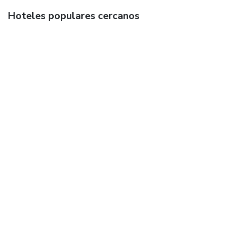
Hoteles populares cercanos