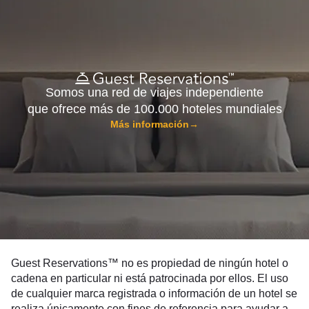
Somos una red de viajes independiente
que ofrece más de 100.000 hoteles mundiales
Más información
→
Guest Reservations™ no es propiedad de ningún hotel o
cadena en particular ni está patrocinada por ellos. El uso
de cualquier marca registrada o información de un hotel se
realiza únicamente con fines de referencia para ayudar a