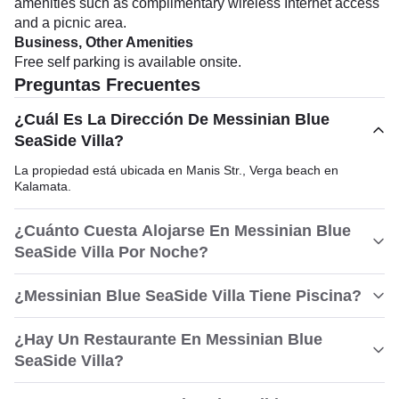
amenities such as complimentary wireless Internet access
and a picnic area.
Business, Other Amenities
Free self parking is available onsite.
Preguntas Frecuentes
¿Cuál Es La Dirección De Messinian Blue
SeaSide Villa?
La propiedad está ubicada en Manis Str., Verga beach en
Kalamata.
¿Cuánto Cuesta Alojarse En Messinian Blue
SeaSide Villa Por Noche?
¿Messinian Blue SeaSide Villa Tiene Piscina?
¿Hay Un Restaurante En Messinian Blue
SeaSide Villa?