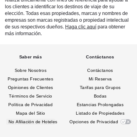
los clientes a identificar los destinos de viaje de su
elección. Todas esas propiedades, marcas y nombres de
empresas son marcas registradas o propiedad intelectual
de sus respectivos dueños.
Haga clic aquí
para obtener
más información.
Saber más
Contáctanos
Sobre Nosotros
Contáctanos
Preguntas Frecuentes
Mi Reserva
Opiniones de Clientes
Tarifas para Grupos
Términos de Servicio
Bodas
Política de Privacidad
Estancias Prolongadas
Mapa del Sitio
Listado de Propiedades
No Afiliación de Hoteles
Opciones de Privacidad