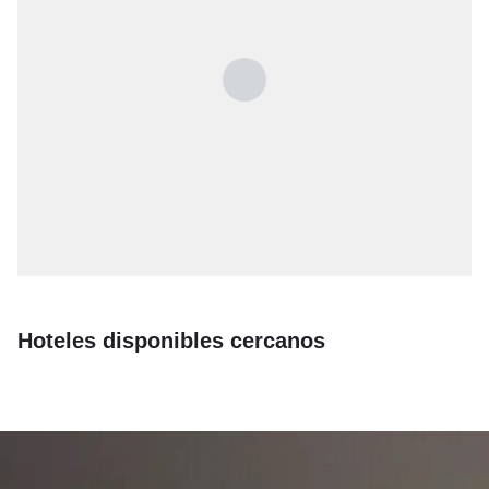
Hoteles disponibles cercanos