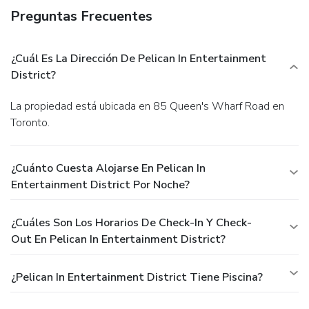
Preguntas Frecuentes
¿Cuál Es La Dirección De Pelican In Entertainment
District?
La propiedad está ubicada en 85 Queen's Wharf Road en
Toronto.
¿Cuánto Cuesta Alojarse En Pelican In
Entertainment District Por Noche?
¿Cuáles Son Los Horarios De Check-In Y Check-
Out En Pelican In Entertainment District?
¿Pelican In Entertainment District Tiene Piscina?