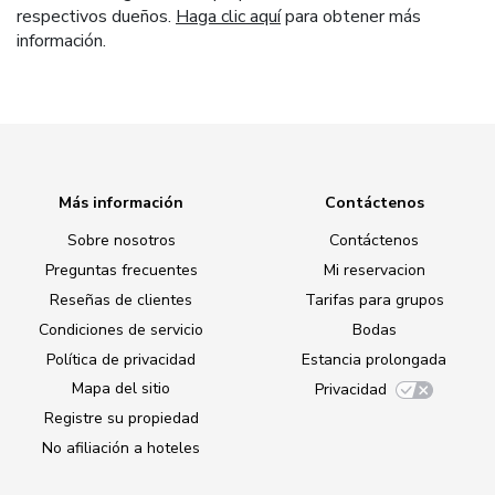
respectivos dueños.
Haga clic aquí
para obtener más
información.
Más información
Contáctenos
Sobre nosotros
Contáctenos
Preguntas frecuentes
Mi reservacion
Reseñas de clientes
Tarifas para grupos
Condiciones de servicio
Bodas
Política de privacidad
Estancia prolongada
Mapa del sitio
Privacidad
Registre su propiedad
No afiliación a hoteles