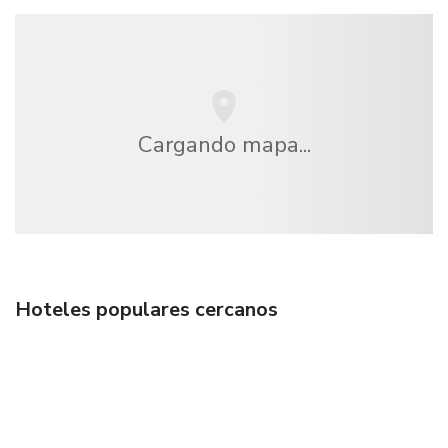
Cargando mapa...
Hoteles populares cercanos