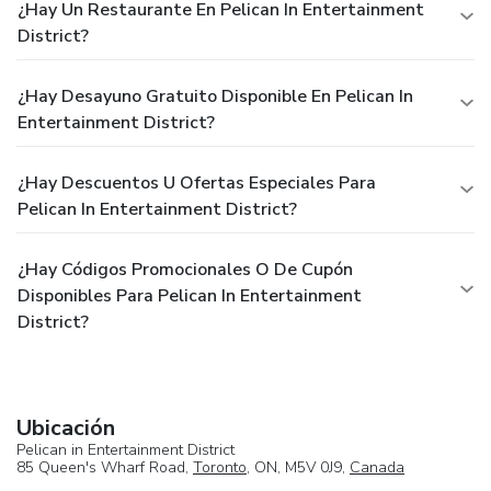
¿Hay Un Restaurante En Pelican In Entertainment
District?
¿Hay Desayuno Gratuito Disponible En Pelican In
Entertainment District?
¿Hay Descuentos U Ofertas Especiales Para
Pelican In Entertainment District?
¿Hay Códigos Promocionales O De Cupón
Disponibles Para Pelican In Entertainment
District?
Ubicación
Pelican in Entertainment District
85 Queen's Wharf Road,
Toronto
, ON, M5V 0J9,
Canada