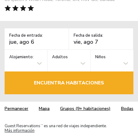
Fecha de entrada:
Fecha de salida:
Alojamiento:
Adultos
Niños
ENCUENTRA HABITACIONES
Permanecer
Mapa
Grupos (9+ habitaciones)
Bodas
Guest Reservations
es una red de viajes independiente.
TM
Más información