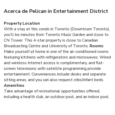
Acerca de Pelican in Entertainment District
Property Location
With a stay at this condo in Toronto (Downtown Toronto),
you'll be minutes from Toronto Music Garden and close to
CN Tower. This 4-star property is close to Canadian
Broadcasting Centre and University of Toronto.
Rooms
Make yourself at home in one of the air-conditioned rooms
featuring kitchens with refrigerators and microwaves. Wired
and wireless Internet access is complimentary, and flat-
screen televisions with satellite programming provide
entertainment. Conveniences include desks and separate
sitting areas, and you can also request cribs/infant beds.
Amenities
Take advantage of recreational opportunities offered,
including a health club, an outdoor pool, and an indoor pool.