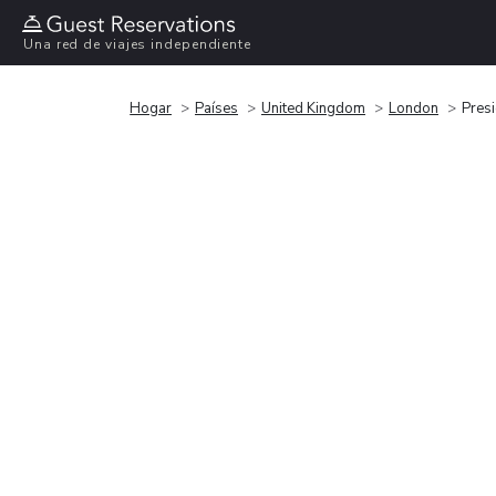
Una red de viajes independiente
Hogar
Países
United Kingdom
London
Presi