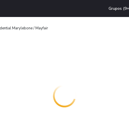
Grupos (9+
dential Marylebone / Mayfair