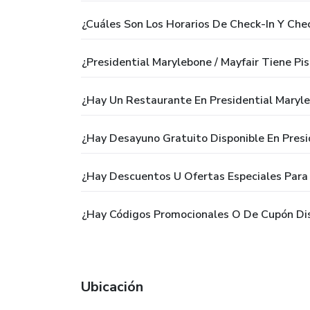
¿Cuáles Son Los Horarios De Check-In Y Che
¿Presidential Marylebone / Mayfair Tiene Pis
¿Hay Un Restaurante En Presidential Maryle
¿Hay Desayuno Gratuito Disponible En Presi
¿Hay Descuentos U Ofertas Especiales Para 
¿Hay Códigos Promocionales O De Cupón Disp
Ubicación