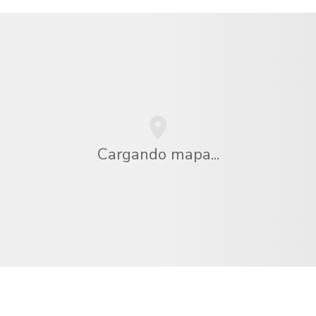
Cargando mapa...