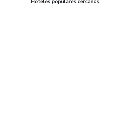
Hoteles populares cercanos