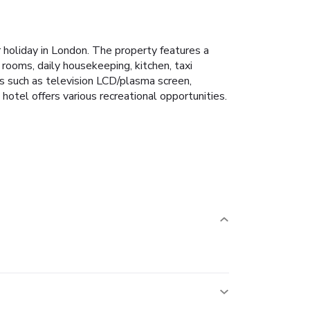
holiday in London. The property features a
 rooms, daily housekeeping, kitchen, taxi
es such as television LCD/plasma screen,
hotel offers various recreational opportunities.